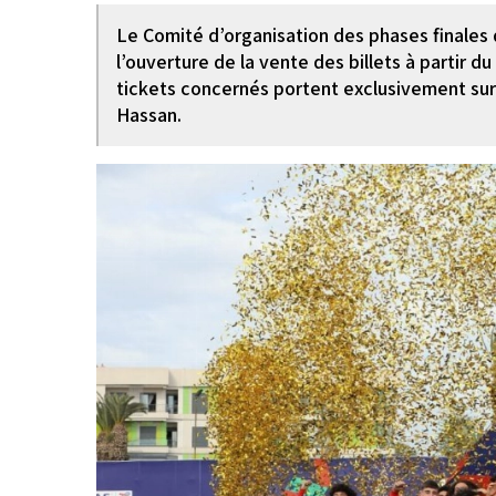
Le Comité d’organisation des phases finales
l’ouverture de la vente des billets à partir 
tickets concernés portent exclusivement su
Hassan.