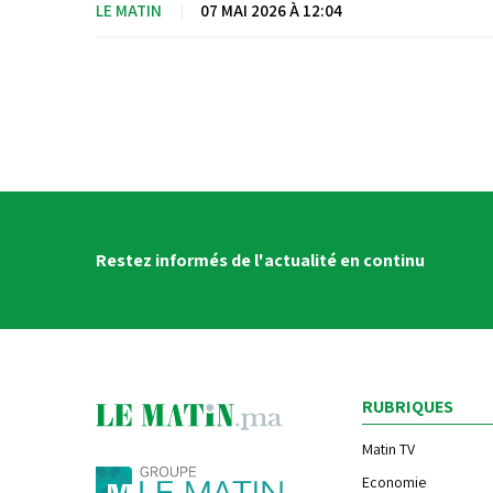
LE MATIN
|
07 MAI 2026 À 12:04
Restez informés de l'actualité en continu
RUBRIQUES
Matin TV
Economie