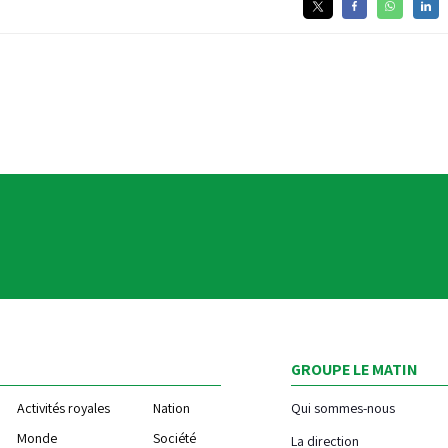
GROUPE LE MATIN
Activités royales
Nation
Qui sommes-nous
Monde
Société
La direction