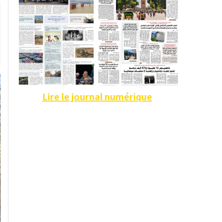
Lire le journal numérique