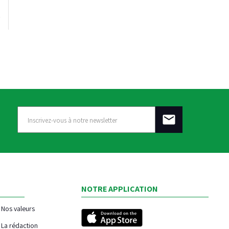
NOTRE APPLICATION
Nos valeurs
La rédaction