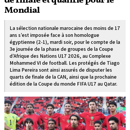
de finale et qualifié pour le
Mondial
La sélection nationale marocaine des moins de 17
ans s’est imposée face à son homologue
égyptienne (2-1), mardi soir, pour le compte de la
3e journée de la phase de groupes de la Coupe
d’Afrique des Nations U17 2026, au Complexe
Mohammed VI de football. Les protégés de Tiago
Lima Pereira sont ainsi assurés de disputer les
quarts de finale de la CAN, ainsi que la prochaine
édition de la Coupe du monde FIFA U17 au Qatar.