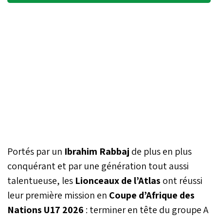
Portés par un
Ibrahim Rabbaj
de plus en plus
conquérant et par une génération tout aussi
talentueuse, les
Lionceaux de l’Atlas
ont réussi
leur première mission en
Coupe d’Afrique des
Nations U17 2026
: terminer en tête du groupe A