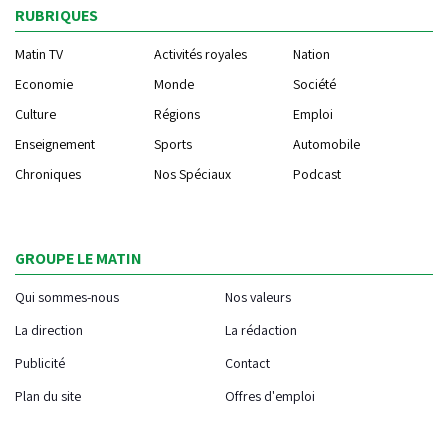
RUBRIQUES
Matin TV
Activités royales
Nation
Economie
Monde
Société
Culture
Régions
Emploi
Enseignement
Sports
Automobile
Chroniques
Nos Spéciaux
Podcast
GROUPE LE MATIN
Qui sommes-nous
Nos valeurs
La direction
La rédaction
Publicité
Contact
Plan du site
Offres d'emploi