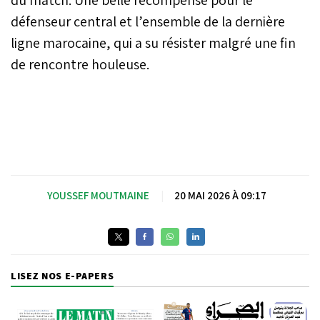
défenseur central et l’ensemble de la dernière
ligne marocaine, qui a su résister malgré une fin
de rencontre houleuse.
YOUSSEF MOUTMAINE
|
20 MAI 2026 À 09:17
LISEZ NOS E-PAPERS