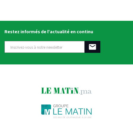
Restez informés de l'actualité en continu