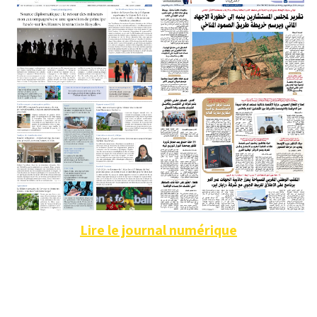
Lire le journal numérique