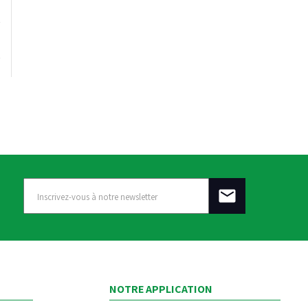
NOTRE APPLICATION