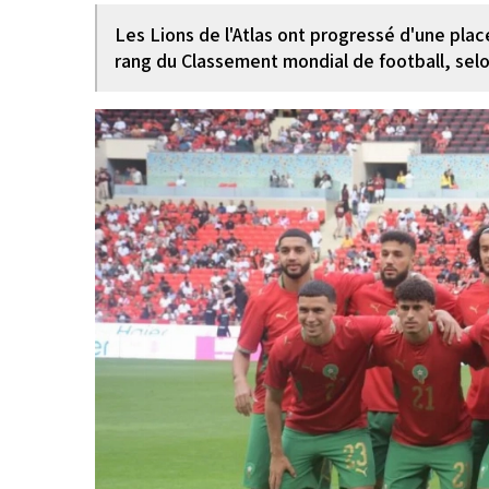
Les Lions de l'Atlas ont progressé d'une place
rang du Classement mondial de football, selon