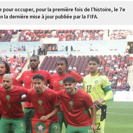
 pour occuper, pour la première fois de l’histoire, le 7e
 la dernière mise à jour publiée par la FIFA.