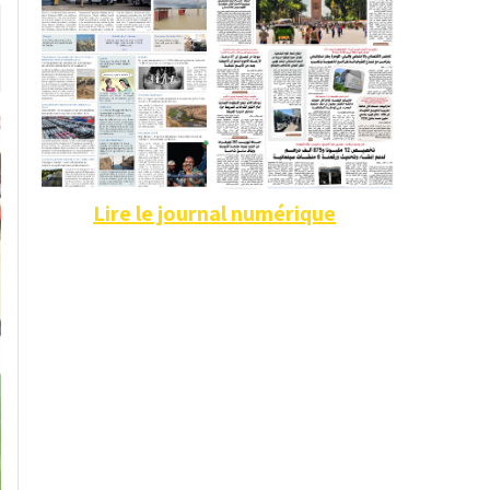
Lire le journal numérique