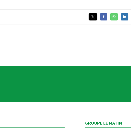
GROUPE LE MATIN