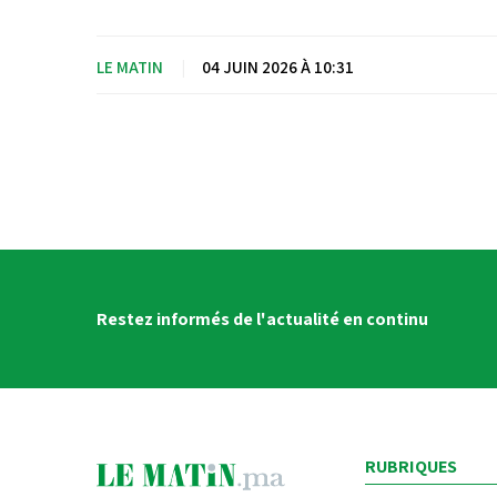
américain.
LE MATIN
|
04 JUIN 2026 À 10:31
Restez informés de l'actualité en continu
RUBRIQUES