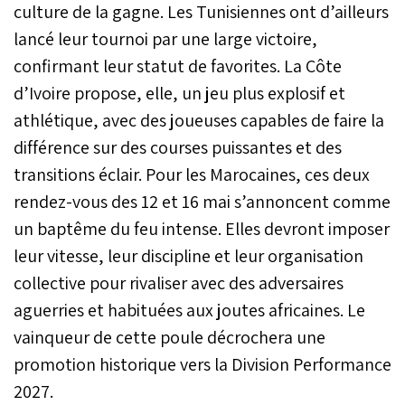
culture de la gagne. Les Tunisiennes ont d’ailleurs
lancé leur tournoi par une large victoire,
confirmant leur statut de favorites. La Côte
d’Ivoire propose, elle, un jeu plus explosif et
athlétique, avec des joueuses capables de faire la
différence sur des courses puissantes et des
transitions éclair. Pour les Marocaines, ces deux
rendez-vous des 12 et 16 mai s’annoncent comme
un baptême du feu intense. Elles devront imposer
leur vitesse, leur discipline et leur organisation
collective pour rivaliser avec des adversaires
aguerries et habituées aux joutes africaines. Le
vainqueur de cette poule décrochera une
promotion historique vers la Division Performance
2027.