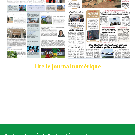
Lire le journal numérique