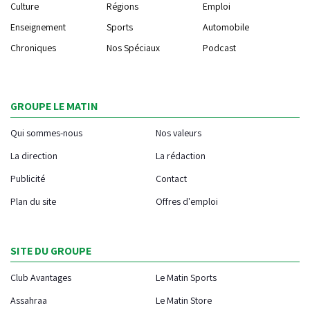
Culture
Régions
Emploi
Enseignement
Sports
Automobile
Chroniques
Nos Spéciaux
Podcast
GROUPE LE MATIN
Qui sommes-nous
Nos valeurs
La direction
La rédaction
Publicité
Contact
Plan du site
Offres d'emploi
SITE DU GROUPE
Club Avantages
Le Matin Sports
Assahraa
Le Matin Store