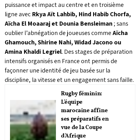
puissance et impact au centre et en troisième
ligne avec
Rkya Aït Lahbib, Hind Habib Chorfa,
Aïcha El Moaaraj et Dounia Bensleiman
; sans
oublier l’abnégation de joueuses comme
Aïcha
Ghamouch, Shirine Nahi, Widad Jacono ou
Amina Khaldi Legriel
. Des stages de préparation
intensifs organisés en France ont permis de
façonner une identité de jeu basée sur la
discipline, la vitesse et un engagement sans faille.
Rugby féminin:
L'équipe
marocaine affine
ses préparatifs en
vue de la Coupe
d'Afrique