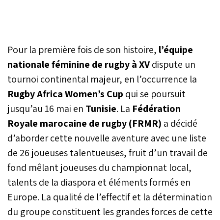
Pour la première fois de son histoire,
l’équipe
nationale féminine de rugby à XV
dispute un
tournoi continental majeur, en l’occurrence la
Rugby Africa Women’s Cup
qui se poursuit
jusqu’au 16 mai en
Tunisie
. La
Fédération
Royale marocaine de rugby (FRMR)
a décidé
d’aborder cette nouvelle aventure avec une liste
de 26 joueuses talentueuses, fruit d’un travail de
fond mêlant joueuses du championnat local,
talents de la diaspora et éléments formés en
Europe. La qualité de l’effectif et la détermination
du groupe constituent les grandes forces de cette