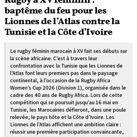
Rugby à XV féminin :
baptême du feu pour les
Lionnes de l’Atlas contre la
Tunisie et la Côte d’Ivoire
Le rugby féminin marocain à XV fait ses débuts sur
la scène africaine. C’est à travers leur
confrontation avec la Tunisie que les Lionnes de
l’Atlas font leurs premiers pas dans le paysage
continental, à l’occasion de la Rugby Africa
Women’s Cup 2026 (Division 1), organisée dans le
cadre des 40 ans de Rugby Africa. Lors de cette
compétition qui se poursuit jusqu'au 16 mai en
Tunisie, les Marocaines défieront, dans une poule
relevée, le pays hôte et la Côte d’Ivoire. Les
Lionnes de l’Atlas affichent une ambition claire :
réussir une première participation convaincante,