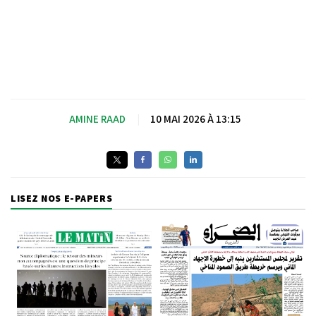
AMINE RAAD
|
10 MAI 2026 À 13:15
LISEZ NOS E-PAPERS