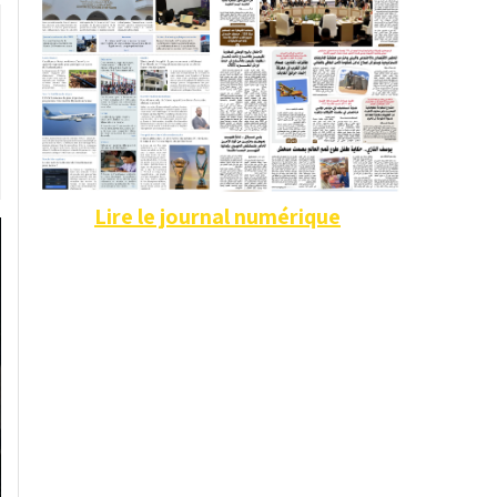
Lire le journal numérique