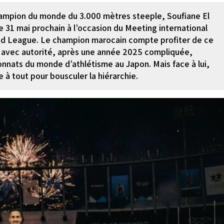
ampion du monde du 3.000 mètres steeple, Soufiane El
le 31 mai prochain à l’occasion du Meeting international
d League. Le champion marocain compte profiter de ce
n avec autorité, après une année 2025 compliquée,
nnats du monde d’athlétisme au Japon. Mais face à lui,
 à tout pour bousculer la hiérarchie.