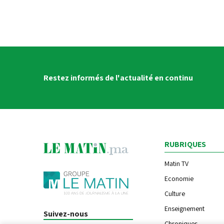
Restez informés de l'actualité en continu
RUBRIQUES
Matin TV
Economie
Culture
Enseignement
Suivez-nous
Chroniques