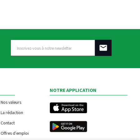
NOTRE APPLICATION
Nos valeurs
La rédaction
Contact
Offres d'emploi