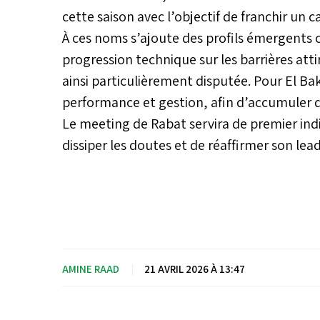
cette saison avec l’objectif de franchir un 
À ces noms s’ajoute des profils émergents
progression technique sur les barrières attir
ainsi particulièrement disputée. Pour El Bak
performance et gestion, afin d’accumuler 
Le meeting de Rabat servira de premier ind
dissiper les doutes et de réaffirmer son lea
AMINE RAAD
|
21 AVRIL 2026 À 13:47