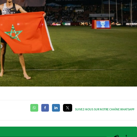
SUIVEZ-NOUS SUR NOTRE CHAÎNE WHATSAPP