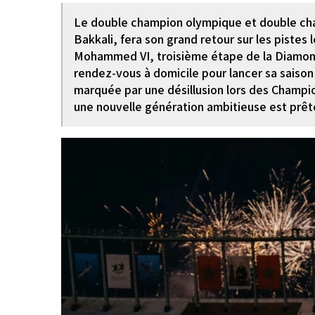
Le double champion olympique et double ch
Bakkali, fera son grand retour sur les pistes 
Mohammed VI, troisième étape de la Diamon
rendez-vous à domicile pour lancer sa saiso
marquée par une désillusion lors des Champio
une nouvelle génération ambitieuse est prête