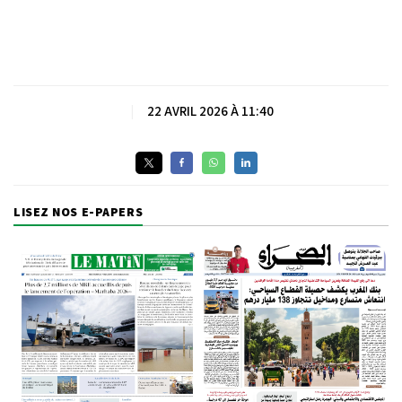
|
22 AVRIL 2026 À 11:40
LISEZ NOS E-PAPERS