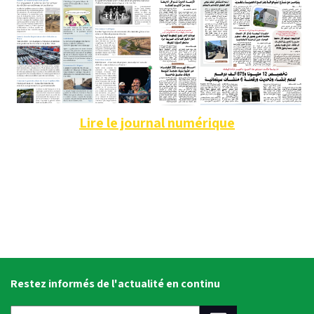
Lire le journal numérique
Restez informés de l'actualité en continu