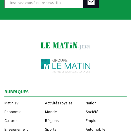
RUBRIQUES
Matin TV
Activités royales
Nation
Economie
Monde
Société
Culture
Régions
Emploi
Enseignement
Sports
Automobile