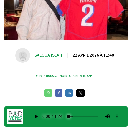
SALOUA ISLAH
|
22 AVRIL 2026 À 11:40
SUIVEZ-NOUS SUR NOTRE CHAÎNE WHATSAPP