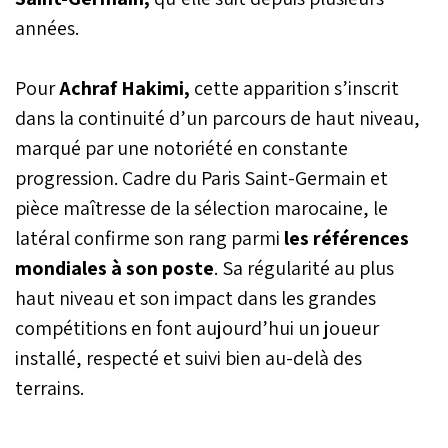
années.
Pour
Achraf Hakimi,
cette apparition s’inscrit
dans la continuité d’un parcours de haut niveau,
marqué par une notoriété en constante
progression. Cadre du Paris Saint-Germain et
pièce maîtresse de la sélection marocaine, le
latéral confirme son rang parmi
les références
mondiales à son poste
. Sa régularité au plus
haut niveau et son impact dans les grandes
compétitions en font aujourd’hui un joueur
installé, respecté et suivi bien au-delà des
terrains.