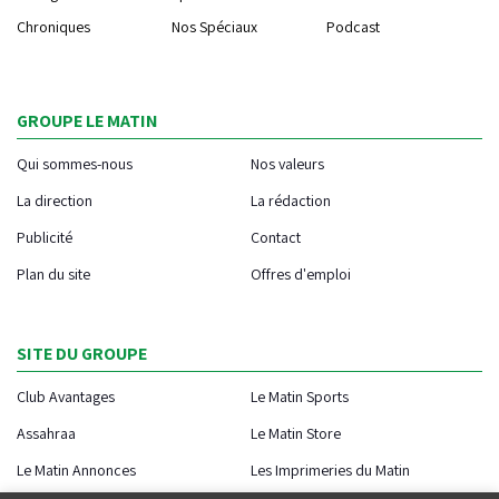
Chroniques
Nos Spéciaux
Podcast
GROUPE LE MATIN
Qui sommes-nous
Nos valeurs
La direction
La rédaction
Publicité
Contact
Plan du site
Offres d'emploi
SITE DU GROUPE
Club Avantages
Le Matin Sports
Assahraa
Le Matin Store
Le Matin Annonces
Les Imprimeries du Matin