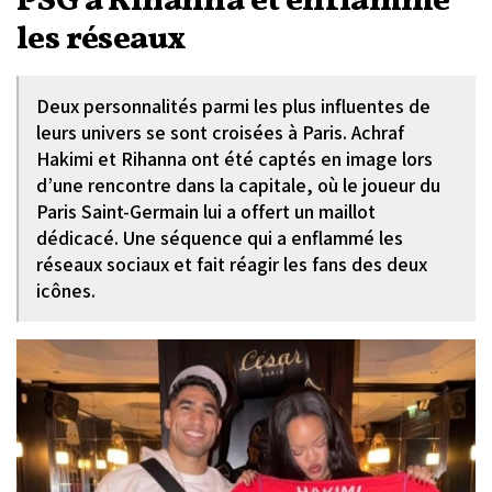
PSG à Rihanna et enflamme
les réseaux
Deux personnalités parmi les plus influentes de
leurs univers se sont croisées à Paris. Achraf
Hakimi et Rihanna ont été captés en image lors
d’une rencontre dans la capitale, où le joueur du
Paris Saint-Germain lui a offert un maillot
dédicacé. Une séquence qui a enflammé les
réseaux sociaux et fait réagir les fans des deux
icônes.