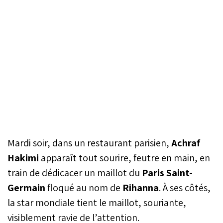
Mardi soir, dans un restaurant parisien,
Achraf
Hakimi
apparaît tout sourire, feutre en main, en
train de dédicacer un maillot du
Paris Saint-
Germain
floqué au nom de
Rihanna
. À ses côtés,
la star mondiale tient le maillot, souriante,
visiblement ravie de l’attention.