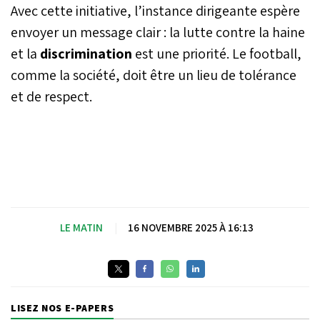
Avec cette initiative, l’instance dirigeante espère
envoyer un message clair : la lutte contre la haine
et la
discrimination
est une priorité. Le football,
comme la société, doit être un lieu de tolérance
et de respect.
LE MATIN
|
16 NOVEMBRE 2025 À 16:13
LISEZ NOS E-PAPERS