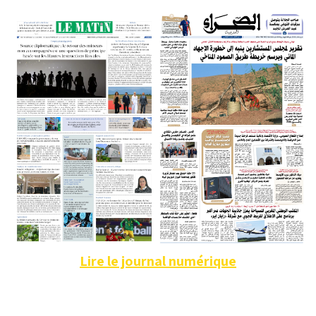
Lire le journal numérique