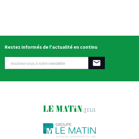
Restez informés de l'actualité en continu