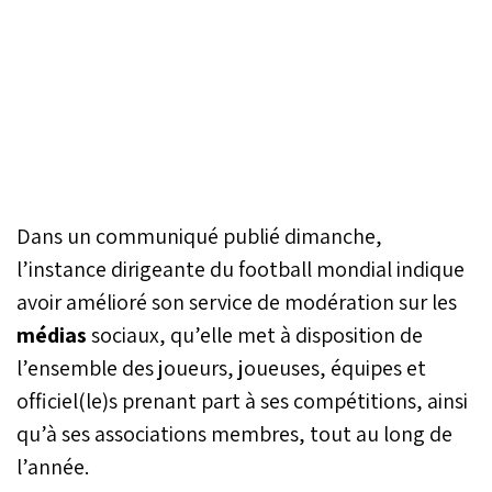
Dans un communiqué publié dimanche,
l’instance dirigeante du football mondial indique
avoir amélioré son service de modération sur les
médias
sociaux, qu’elle met à disposition de
l’ensemble des joueurs, joueuses, équipes et
officiel(le)s prenant part à ses compétitions, ainsi
qu’à ses associations membres, tout au long de
l’année.