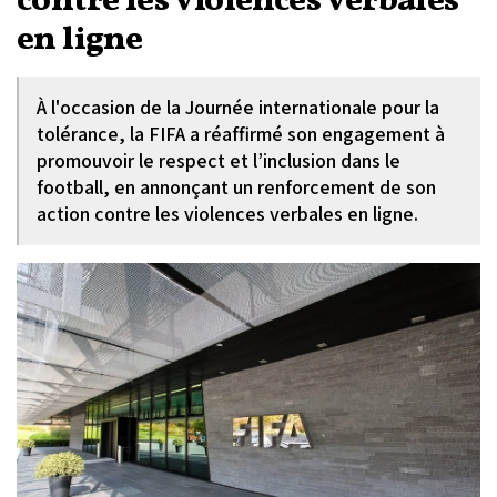
contre les violences verbales
en ligne
À l'occasion de la Journée internationale pour la
tolérance, la FIFA a réaffirmé son engagement à
promouvoir le respect et l’inclusion dans le
football, en annonçant un renforcement de son
action contre les violences verbales en ligne.