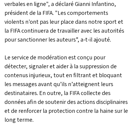
verbales en ligne", a déclaré Gianni Infantino,
président de la FIFA. "Les comportements
violents n'ont pas leur place dans notre sport et
la FIFA continuera de travailler avec les autorités
pour sanctionner les auteurs”, a-t-il ajouté.
Le service de modération est conçu pour
détecter, signaler et aider à la suppression de
contenus injurieux, tout en filtrant et bloquant
les messages avant qu’ils n’atteignent leurs
destinataires. En outre, la FIFA collecte des
données afin de soutenir des actions disciplinaires
et de renforcer la protection contre la haine sur le
long terme.