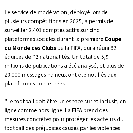
Le service de modération, déployé lors de
plusieurs compétitions en 2025, a permis de
surveiller 2.401 comptes actifs sur cinq
plateformes sociales durant la première
Coupe
du Monde des Clubs
de la FIFA, qui a réuni 32
équipes de 72 nationalités. Un total de 5,9
millions de publications a été analysé, et plus de
20.000 messages haineux ont été notifiés aux
plateformes concernées.
"Le football doit être un espace sûr et inclusif, en
ligne comme hors ligne. La FIFA prend des
mesures concrètes pour protéger les acteurs du
football des préjudices causés par les violences