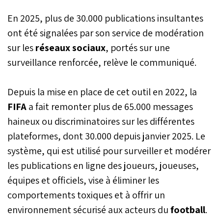
En 2025, plus de 30.000 publications insultantes
ont été signalées par son service de modération
sur les
réseaux sociaux
, portés sur une
surveillance renforcée, relève le communiqué.
Depuis la mise en place de cet outil en 2022, la
FIFA
a fait remonter plus de 65.000 messages
haineux ou discriminatoires sur les différentes
plateformes, dont 30.000 depuis janvier 2025. Le
système, qui est utilisé pour surveiller et modérer
les publications en ligne des joueurs, joueuses,
équipes et officiels, vise à éliminer les
comportements toxiques et à offrir un
environnement sécurisé aux acteurs du
football
.