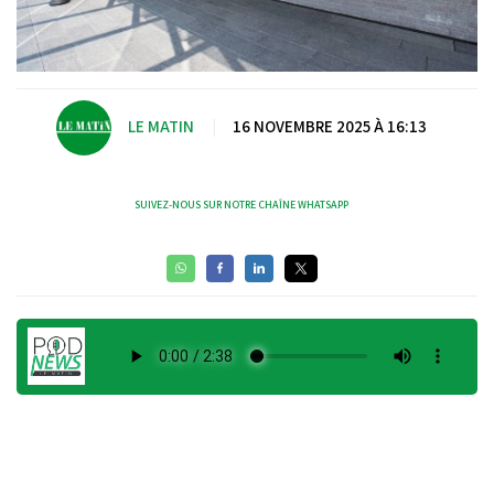
LE MATIN
|
16 NOVEMBRE 2025 À 16:13
SUIVEZ-NOUS SUR NOTRE CHAÎNE WHATSAPP