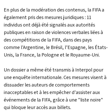
En plus de la modération des contenus, la FIFA a
également pris des mesures juridiques : 11
individus ont déjà été signalés aux autorités
publiques en raison de violences verbales liées à
des compétitions de la FIFA, dans des pays
comme l'Argentine, le Brésil, l’Espagne, les États-
Unis, la France, la Pologne et le Royaume-Uni.
Un dossier a même été transmis à Interpol pour
une enquête internationale. Ces mesures visent à
dissuader les auteurs de comportements
inacceptables et à les empêcher d'assister aux
événements de la FIFA, grâce à une "liste noire"
qui bloque leur accès aux billets.