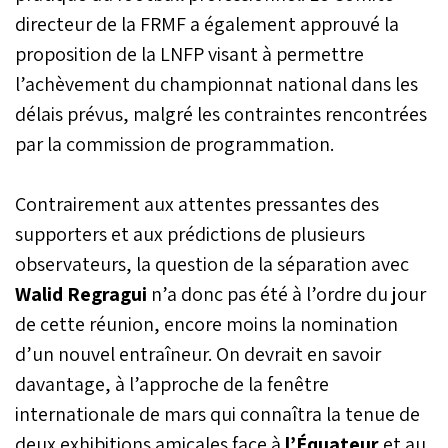
directeur de la FRMF a également approuvé la
proposition de la LNFP visant à permettre
l’achèvement du championnat national dans les
délais prévus, malgré les contraintes rencontrées
par la commission de programmation.
Contrairement aux attentes pressantes des
supporters et aux prédictions de plusieurs
observateurs, la question de la séparation avec
Walid Regragui
n’a donc pas été à l’ordre du jour
de cette réunion, encore moins la nomination
d’un nouvel entraîneur. On devrait en savoir
davantage, à l’approche de la fenêtre
internationale de mars qui connaîtra la tenue de
deux exhibitions amicales face à
l’Équateur
et au