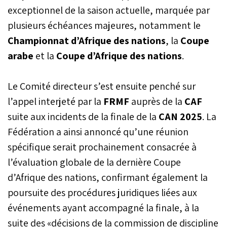
exceptionnel de la saison actuelle, marquée par
plusieurs échéances majeures, notamment le
Championnat d’Afrique des nations
, la
Coupe
arabe
et la
Coupe d’Afrique des nations
.
Le Comité directeur s’est ensuite penché sur
l’appel interjeté par la
FRMF
auprès de la
CAF
suite aux incidents de la finale de la
CAN 2025
. La
Fédération a ainsi annoncé qu’une réunion
spécifique serait prochainement consacrée à
l’évaluation globale de la dernière Coupe
d’Afrique des nations, confirmant également la
poursuite des procédures juridiques liées aux
événements ayant accompagné la finale, à la
suite des «décisions de la commission de discipline