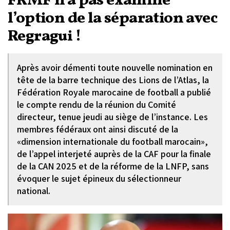
FRMF n’a pas examiné
l’option de la séparation avec
Regragui !
Après avoir démenti toute nouvelle nomination en
tête de la barre technique des Lions de l’Atlas, la
Fédération Royale marocaine de football a publié
le compte rendu de la réunion du Comité
directeur, tenue jeudi au siège de l’instance. Les
membres fédéraux ont ainsi discuté de la
«dimension internationale du football marocain»,
de l’appel interjeté auprès de la CAF pour la finale
de la CAN 2025 et de la réforme de la LNFP, sans
évoquer le sujet épineux du sélectionneur
national.