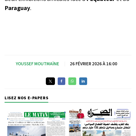
Paraguay
.
YOUSSEF MOUTMAÏNE
|
26 FÉVRIER 2026 À 16:00
LISEZ NOS E-PAPERS