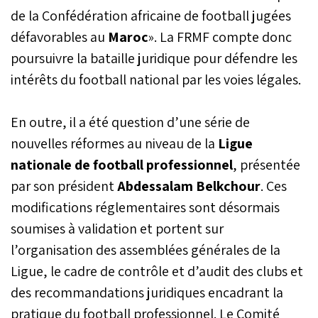
de la Confédération africaine de football jugées
défavorables au
Maroc
». La FRMF compte donc
poursuivre la bataille juridique pour défendre les
intérêts du football national par les voies légales.
En outre, il a été question d’une série de
nouvelles réformes au niveau de la
Ligue
nationale de football professionnel
, présentée
par son président
Abdessalam Belkchour
. Ces
modifications réglementaires sont désormais
soumises à validation et portent sur
l’organisation des assemblées générales de la
Ligue, le cadre de contrôle et d’audit des clubs et
des recommandations juridiques encadrant la
pratique du football professionnel. Le Comité