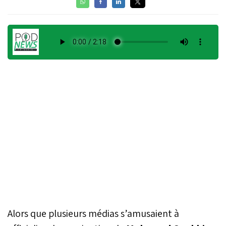
Alors que plusieurs médias s’amusaient à