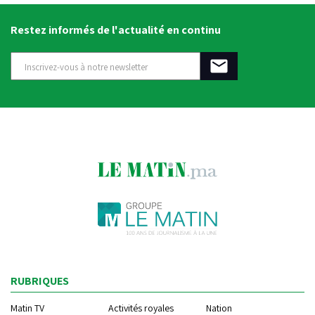
Restez informés de l'actualité en continu
RUBRIQUES
Matin TV
Activités royales
Nation