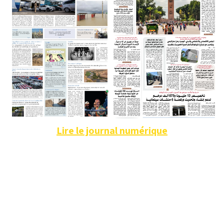
Lire le journal numérique