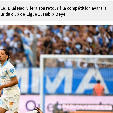
le, Bilal Nadir, fera son retour à la compétition avant la
neur du club de Ligue 1, Habib Beye.