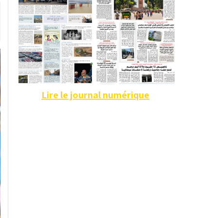
Lire le journal numérique