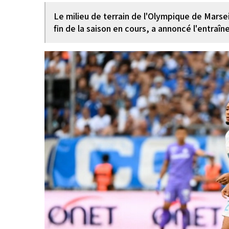
Le milieu de terrain de l'Olympique de Marseil
fin de la saison en cours, a annoncé l'entraî