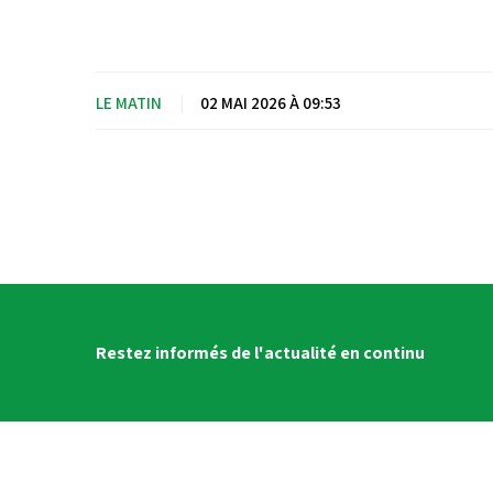
LE MATIN
|
02 MAI 2026 À 09:53
Restez informés de l'actualité en continu