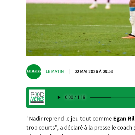
LE MATIN
|
02 MAI 2026 À 09:53
"Nadir reprend le jeu tout comme
Egan Ril
trop courts", a déclaré à la presse le coach 