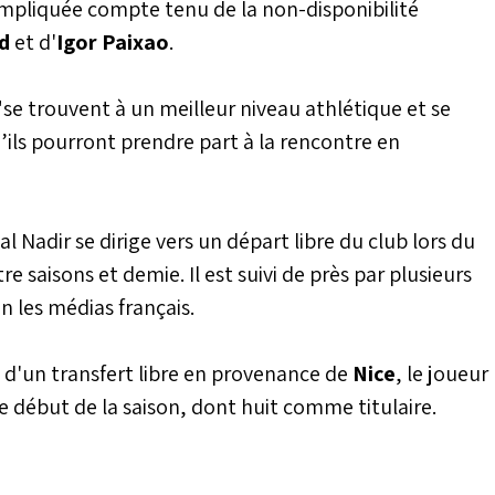
ompliquée compte tenu de la non-disponibilité
d
et d'
Igor Paixao
.
se trouvent à un meilleur niveau athlétique et se
ils pourront prendre part à la rencontre en
l Nadir se dirige vers un départ libre du club lors du
 saisons et demie. Il est suivi de près par plusieurs
on les médias français.
re d'un transfert libre en provenance de
Nice
, le joueur
e début de la saison, dont huit comme titulaire.