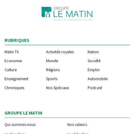
RUBRIQUES
Matin TV
Activités royales
Nation
Economie
Monde
Société
Culture
Régions
Emploi
Enseignement
Sports
Automobile
Chroniques
Nos Spéciaux
Podcast
GROUPE LE MATIN
Qui sommes-nous
Nos valeurs