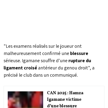
"Les examens réalisés sur le joueur ont
malheureusement confirmé une
blessure
sérieuse. Igamane souffre d'une
rupture du
ligament croisé
antérieur du genou droit", a
précisé le club dans un communiqué.
CAN 2025 : Hamza
Igamane victime
d’une blessure