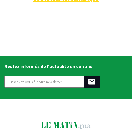
Restez informés de l'actualité en continu