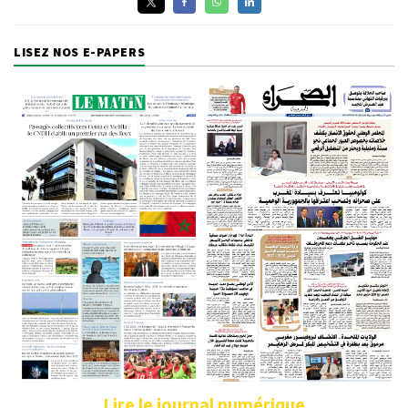
LISEZ NOS E-PAPERS
Lire le journal numérique