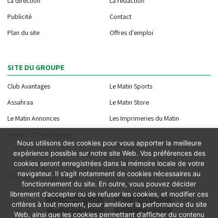
La direction
La rédaction
Publicité
Contact
Plan du site
Offres d'emploi
SITE DU GROUPE
Club Avantages
Le Matin Sports
Assahraa
Le Matin Store
Le Matin Annonces
Les Imprimeries du Matin
Morocco Today Forum
Nous utilisons des cookies pour vous apporter la meilleure
expérience possible sur notre site Web. Vos préférences des
cookies seront enregistrées dans la mémoire locale de votre
navigateur. Il s’agit notamment de cookies nécessaires au
NOTRE APPLICATION
fonctionnement du site. En outre, vous pouvez décider
librement d’accepter ou de refuser les cookies, et modifier ces
critères à tout moment, pour améliorer la performance du site
Web, ainsi que les cookies permettant d’afficher du contenu