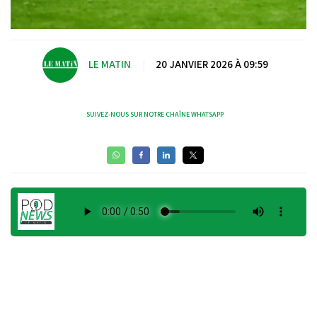
LE MATIN
|
20 JANVIER 2026 À 09:59
SUIVEZ-NOUS SUR NOTRE CHAÎNE WHATSAPP