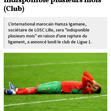
indisponible plusieurs mois
(Club)
L'international marocain Hamza Igamane,
sociétaire de LOSC Lille, sera "indisponible
plusieurs mois" en raison d'une rupture du
ligament, a annoncé lundi le club de Ligue 1.