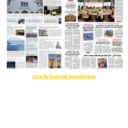
Lire le journal numérique