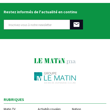
Restez informés de l'actualité en continu
RUBRIQUES
Matin TV
Activités royales
Nation