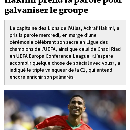
Hakimi prend la parole pour
galvaniser le groupe
Le capitaine des Lions de l’Atlas, Achraf Hakimi, a
pris la parole mercredi, en marge d’une
cérémonie célébrant son sacre en Ligue des
champions de l’UEFA, ainsi que celui de Chadi Riad
en UEFA Europa Conference League. «J’espère
accomplir quelque chose de spécial avec vous», a
indiqué le triple vainqueur de la C1, qui entend
encore enrichir son palmarès.