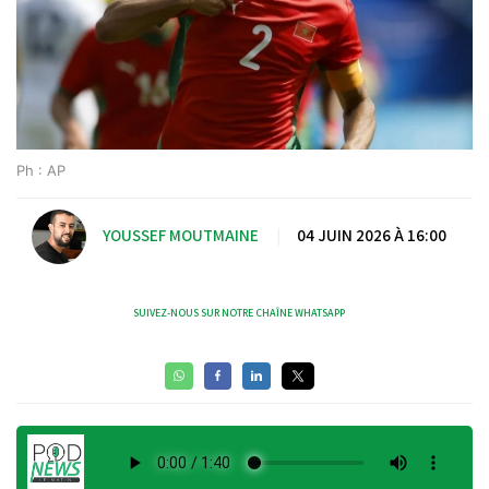
Ph : AP
YOUSSEF MOUTMAINE
|
04 JUIN 2026 À 16:00
SUIVEZ-NOUS SUR NOTRE CHAÎNE WHATSAPP