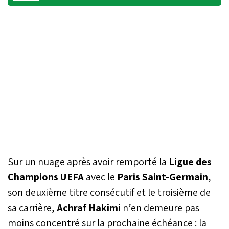
Sur un nuage après avoir remporté la
Ligue des
Champions UEFA
avec le
Paris Saint-Germain
,
son deuxième titre consécutif et le troisième de
sa carrière,
Achraf Hakimi
n’en demeure pas
moins concentré sur la prochaine échéance : la