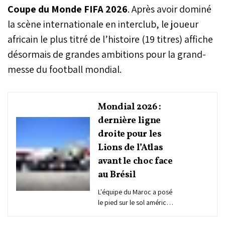
Coupe du Monde FIFA 2026
. Après avoir dominé
la scène internationale en interclub, le joueur
africain le plus titré de l’histoire (19 titres) affiche
désormais de grandes ambitions pour la grand-
messe du football mondial.
Mondial 2026 :
dernière ligne
droite pour les
Lions de l’Atlas
avant le choc face
au Brésil
L'équipe du Maroc a posé
le pied sur le sol américain
mercredi pour entamer
l’ultime phase de sa