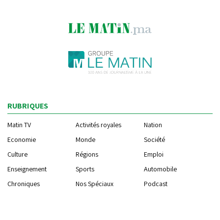
RUBRIQUES
Matin TV
Activités royales
Nation
Economie
Monde
Société
Culture
Régions
Emploi
Enseignement
Sports
Automobile
Chroniques
Nos Spéciaux
Podcast