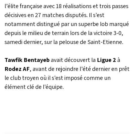
l’élite française avec 18 réalisations et trois passes
décisives en 27 matches disputés. Il s'est
notamment distingué par un superbe lob marqué
depuis le milieu de terrain lors de la victoire 3-0,
samedi dernier, sur la pelouse de Saint-Etienne.
Tawfik Bentayeb
avait découvert la
Ligue 2
à
Rodez AF
, avant de rejoindre l’été dernier en prêt
le club troyen où il s'est imposé comme un
élément clé de l'équipe.