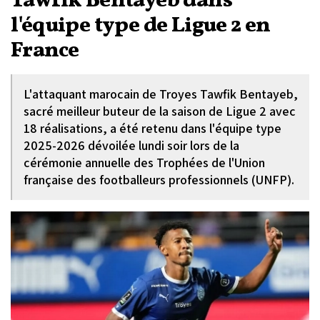
Tawfik Bentayeb dans
l'équipe type de Ligue 2 en
France
L'attaquant marocain de Troyes Tawfik Bentayeb,
sacré meilleur buteur de la saison de Ligue 2 avec
18 réalisations, a été retenu dans l'équipe type
2025-2026 dévoilée lundi soir lors de la
cérémonie annuelle des Trophées de l'Union
française des footballeurs professionnels (UNFP).