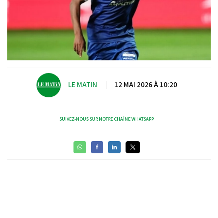
LE MATIN
|
12 MAI 2026 À 10:20
SUIVEZ-NOUS SUR NOTRE CHAÎNE WHATSAPP