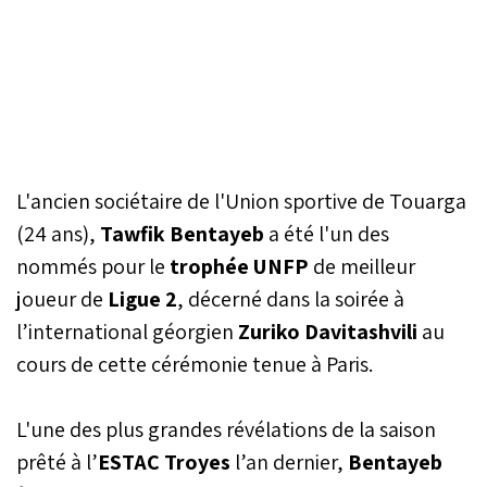
L'ancien sociétaire de l'Union sportive de Touarga
(24 ans),
Tawfik Bentayeb
a été l'un des
nommés pour le
trophée UNFP
de meilleur
joueur de
Ligue 2
, décerné dans la soirée à
l’international géorgien
Zuriko Davitashvili
au
cours de cette cérémonie tenue à Paris.
L'une des plus grandes révélations de la saison
prêté à l’
ESTAC Troyes
l’an dernier,
Bentayeb