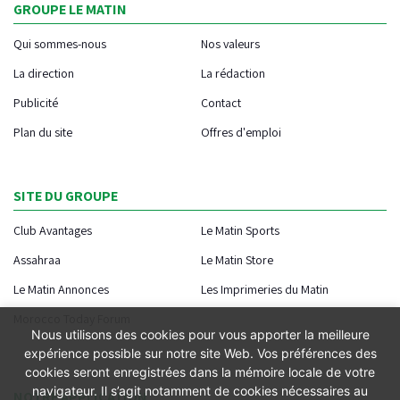
GROUPE LE MATIN
Qui sommes-nous
Nos valeurs
La direction
La rédaction
Publicité
Contact
Plan du site
Offres d'emploi
SITE DU GROUPE
Club Avantages
Le Matin Sports
Assahraa
Le Matin Store
Le Matin Annonces
Les Imprimeries du Matin
Morocco Today Forum
Nous utilisons des cookies pour vous apporter la meilleure
expérience possible sur notre site Web. Vos préférences des
cookies seront enregistrées dans la mémoire locale de votre
navigateur. Il s’agit notamment de cookies nécessaires au
NOTRE APPLICATION