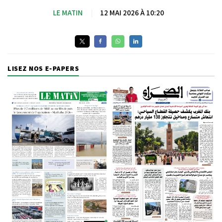
LE MATIN
|
12 MAI 2026 À 10:20
LISEZ NOS E-PAPERS