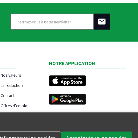
NOTRE APPLICATION
Nos valeurs
La rédaction
Contact
Offres d'emploi