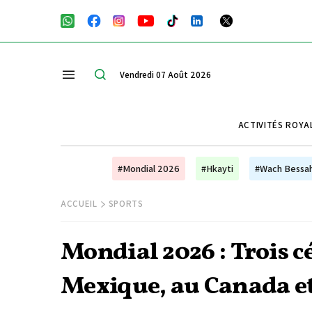
Vendredi 07 Août 2026
ACTIVITÉS ROYA
#Mondial 2026
#Hkayti
#Wach Bessa
ACCUEIL
SPORTS
Mondial 2026 : Trois 
Mexique, au Canada et