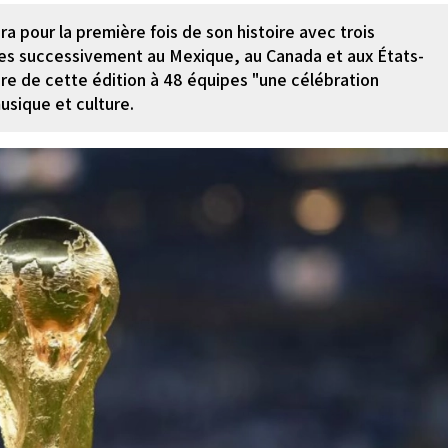
 pour la première fois de son histoire avec trois
ées successivement au Mexique, au Canada et aux États-
ire de cette édition à 48 équipes "une célébration
usique et culture.