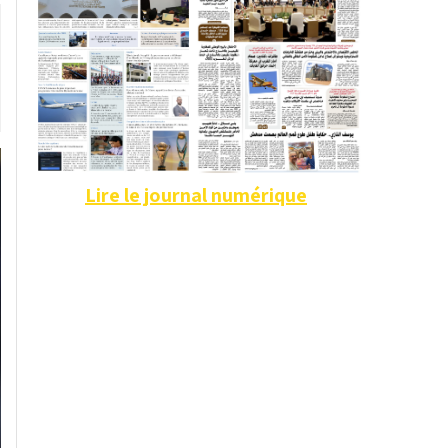
Lire le journal numérique