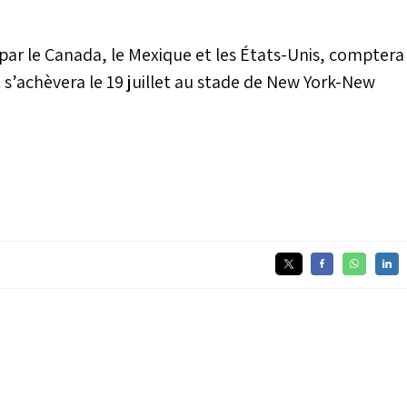
par le Canada, le Mexique et les États-Unis, comptera
t s’achèvera le 19 juillet au stade de New York-New