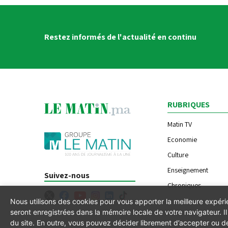
Restez informés de l'actualité en continu
RUBRIQUES
Matin TV
Economie
Culture
Enseignement
Suivez-nous
Chroniques
Nous utilisons des cookies pour vous apporter la meilleure expér
seront enregistrées dans la mémoire locale de votre navigateur. 
du site. En outre, vous pouvez décider librement d’accepter ou de