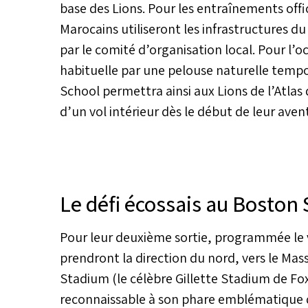
base des Lions. Pour les entraînements offic
Marocains utiliseront les infrastructures d
par le comité d’organisation local. Pour l’
habituelle par une pelouse naturelle tempor
School permettra ainsi aux Lions de l’Atlas 
d’un vol intérieur dès le début de leur ave
Le défi écossais au Boston
Pour leur deuxième sortie, programmée le ven
prendront la direction du nord, vers le Ma
Stadium (le célèbre Gillette Stadium de Fo
reconnaissable à son phare emblématique 