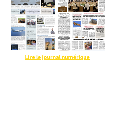
Lire le journal numérique