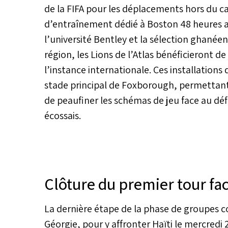
de la FIFA pour les déplacements hors du ca
d’entraînement dédié à Boston 48 heures avan
l’université Bentley et la sélection ghané
région, les Lions de l’Atlas bénéficieront de
l’instance internationale. Ces installations
stade principal de Foxborough, permettant 
de peaufiner les schémas de jeu face au dé
écossais.
Clôture du premier tour fac
La dernière étape de la phase de groupes c
Géorgie, pour y affronter Haïti le mercredi 