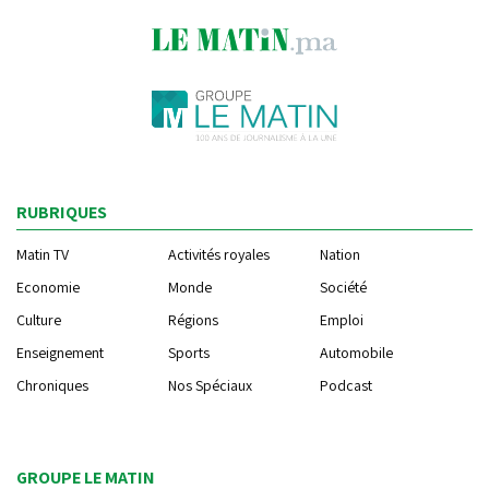
RUBRIQUES
Matin TV
Activités royales
Nation
Economie
Monde
Société
Culture
Régions
Emploi
Enseignement
Sports
Automobile
Chroniques
Nos Spéciaux
Podcast
GROUPE LE MATIN