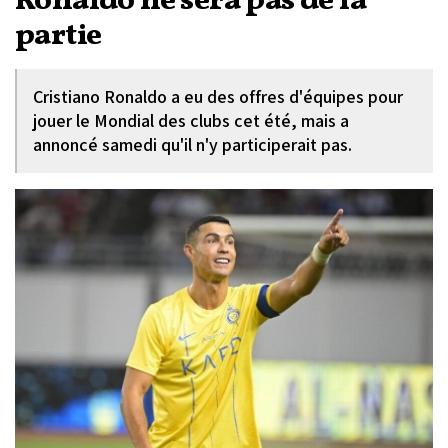
Ronaldo ne sera pas de la
partie
Cristiano Ronaldo a eu des offres d'équipes pour
jouer le Mondial des clubs cet été, mais a
annoncé samedi qu'il n'y participerait pas.