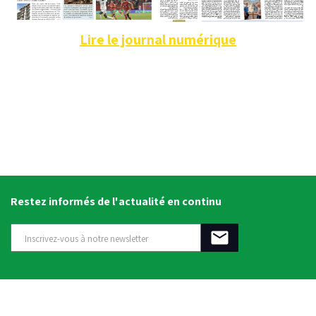
Lire le journal numérique
Restez informés de l'actualité en continu