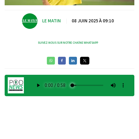
LE MATIN
|
08 JUIN 2025 À 09:10
SUIVEZ-NOUS SUR NOTRE CHAÎNE WHATSAPP