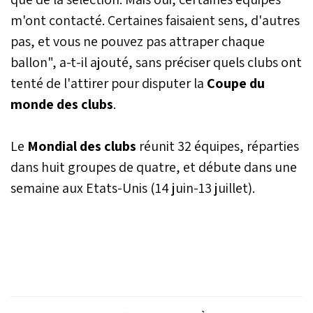
m'ont contacté. Certaines faisaient sens, d'autres
pas, et vous ne pouvez pas attraper chaque
ballon", a-t-il ajouté, sans préciser quels clubs ont
tenté de l'attirer pour disputer la
Coupe du
monde des clubs
.
Le
Mondial des clubs
réunit 32 équipes, réparties
dans huit groupes de quatre, et débute dans une
semaine aux Etats-Unis (14 juin-13 juillet).