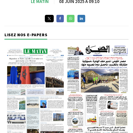
LE MATIN
|
08 JUIN 2025 À 09:10
LISEZ NOS E-PAPERS