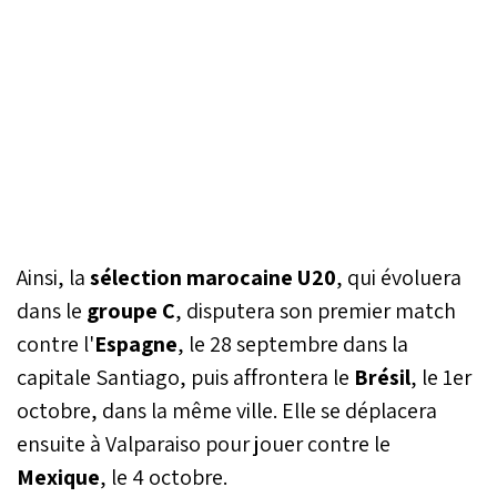
Ainsi, la
sélection marocaine U20
, qui évoluera
dans le
groupe C
, disputera son premier match
contre l'
Espagne
, le 28 septembre dans la
capitale Santiago, puis affrontera le
Brésil
, le 1er
octobre, dans la même ville. Elle se déplacera
ensuite à Valparaiso pour jouer contre le
Mexique
, le 4 octobre.