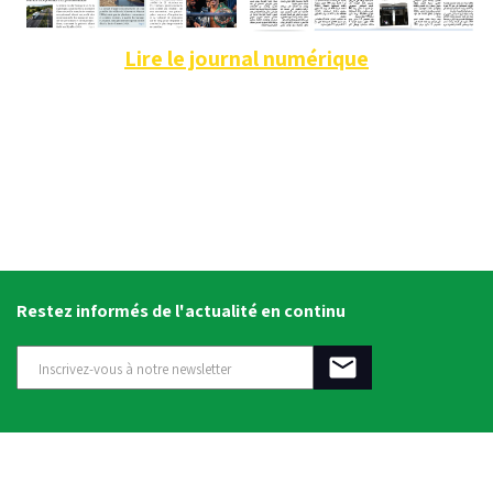
Lire le journal numérique
Restez informés de l'actualité en continu