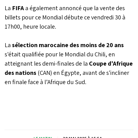
La
FIFA
a également annoncé que la vente des
billets pour ce Mondial débute ce vendredi 30 à
17h00, heure locale.
La
sélection marocaine des moins de 20 ans
s'était qualifiée pour le Mondial du Chili, en
atteignant les demi-finales de la
Coupe d'Afrique
des nations
(CAN) en Égypte, avant de s'incliner
en finale face à l’Afrique du Sud.