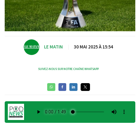
LE MATIN
|
30 MAI 2025 À 15:54
SUIVEZ-NOUS SUR NOTRE CHAÎNE WHATSAPP