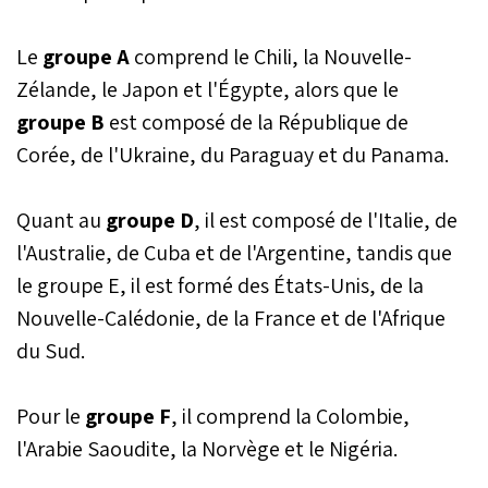
Le
groupe A
comprend le Chili, la Nouvelle-
Zélande, le Japon et l'Égypte, alors que le
groupe B
est composé de la République de
Corée, de l'Ukraine, du Paraguay et du Panama.
Quant au
groupe D
, il est composé de l'Italie, de
l'Australie, de Cuba et de l'Argentine, tandis que
le groupe E, il est formé des États-Unis, de la
Nouvelle-Calédonie, de la France et de l'Afrique
du Sud.
Pour le
groupe F
, il comprend la Colombie,
l'Arabie Saoudite, la Norvège et le Nigéria.