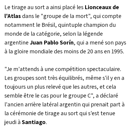
Le tirage au sort a ainsi placé les
Lionceaux de
l'Atlas
dans le "groupe de la mort", qui compte
notamment le Brésil, quintuple champion du
monde de la catégorie, selon la légende
argentine
Juan Pablo Sorín
, qui a mené son pays
à la gloire mondiale des moins de 20 ans en 1995.
"Je m'attends à une compétition spectaculaire.
Les groupes sont très équilibrés, même s'il y en a
toujours un plus relevé que les autres, et cela
semble être le cas pour le groupe C", a déclaré
l'ancien arrière latéral argentin qui prenait part à
la cérémonie de tirage au sort qui s'est tenue
jeudi à
Santiago
.