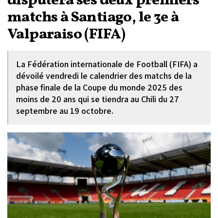
disputera ses deux premiers
matchs à Santiago, le 3e à
Valparaiso (FIFA)
La Fédération internationale de Football (FIFA) a
dévoilé vendredi le calendrier des matchs de la
phase finale de la Coupe du monde 2025 des
moins de 20 ans qui se tiendra au Chili du 27
septembre au 19 octobre.