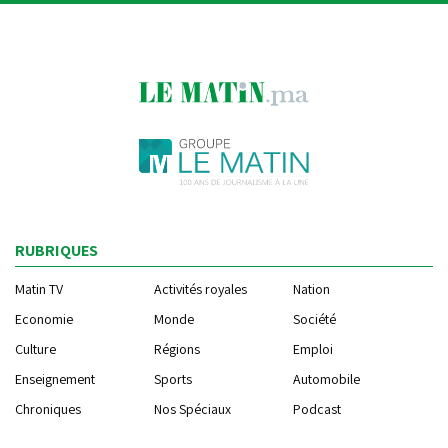
RUBRIQUES
Matin TV
Activités royales
Nation
Economie
Monde
Société
Culture
Régions
Emploi
Enseignement
Sports
Automobile
Chroniques
Nos Spéciaux
Podcast