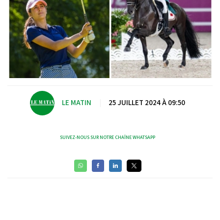
LE MATIN
|
25 JUILLET 2024 À 09:50
SUIVEZ-NOUS SUR NOTRE CHAÎNE WHATSAPP