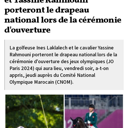
et Yassine Rahmouni
porteront le drapeau
national lors de la cérémonie
d'ouverture
La golfeuse Ines Laklalech et le cavalier Yassine
Rahmouni porteront le drapeau national lors de la
cérémonie d'ouverture des jeux olympiques (JO
Paris 2024) qui aura lieu, vendredi soir, a-t-on
appris, jeudi auprès du Comité National
Olympique Marocain (CNOM).