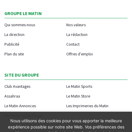
GROUPE LE MATIN
Qui sommes-nous
Nos valeurs
La direction
La rédaction
Publicité
Contact
Plan du site
Offres d'emploi
SITE DU GROUPE
Club Avantages
Le Matin Sports
Assahraa
Le Matin Store
Le Matin Annonces
Les Imprimeries du Matin
Morocco Today Forum
Nous utilisons des cookies pour vous apporter la meilleure
expérience possible sur notre site Web. Vos préférences des