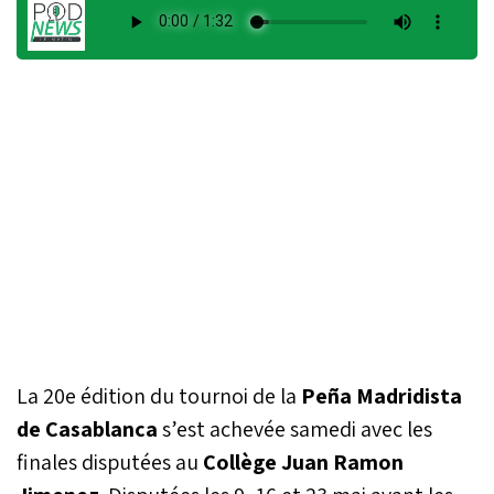
La 20e édition du tournoi de la
Peña Madridista
de Casablanca
s’est achevée samedi avec les
finales disputées au
Collège Juan Ramon