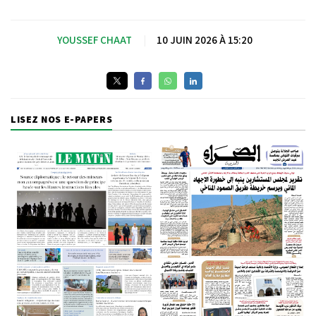
YOUSSEF CHAAT
|
10 JUIN 2026 À 15:20
LISEZ NOS E-PAPERS