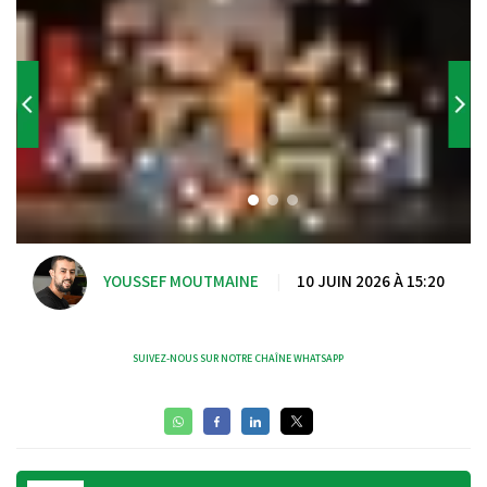
YOUSSEF MOUTMAINE
|
10 JUIN 2026 À 15:20
SUIVEZ-NOUS SUR NOTRE CHAÎNE WHATSAPP