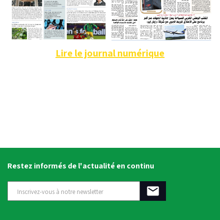
Lire le journal numérique
Restez informés de l'actualité en continu