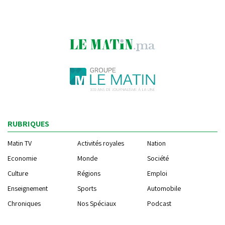
RUBRIQUES
Matin TV
Activités royales
Nation
Economie
Monde
Société
Culture
Régions
Emploi
Enseignement
Sports
Automobile
Chroniques
Nos Spéciaux
Podcast