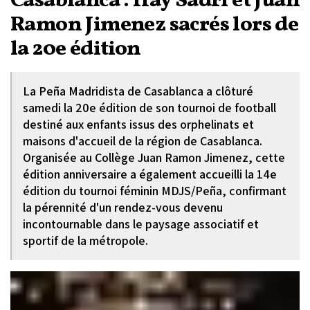
Casablanca : Hay Sadri et Juan
Ramon Jimenez sacrés lors de
la 20e édition
La Peña Madridista de Casablanca a clôturé
samedi la 20e édition de son tournoi de football
destiné aux enfants issus des orphelinats et
maisons d'accueil de la région de Casablanca.
Organisée au Collège Juan Ramon Jimenez, cette
édition anniversaire a également accueilli la 14e
édition du tournoi féminin MDJS/Peña, confirmant
la pérennité d'un rendez-vous devenu
incontournable dans le paysage associatif et
sportif de la métropole.