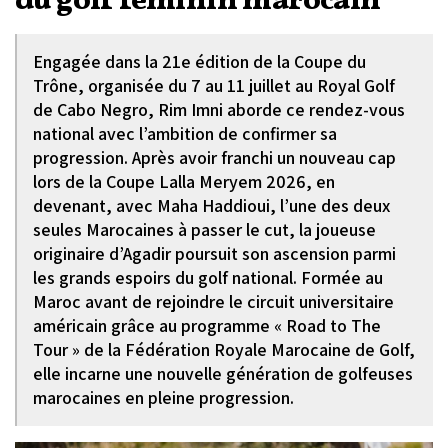
du golf féminin marocain
Engagée dans la 21e édition de la Coupe du
Trône, organisée du 7 au 11 juillet au Royal Golf
de Cabo Negro, Rim Imni aborde ce rendez-vous
national avec l’ambition de confirmer sa
progression. Après avoir franchi un nouveau cap
lors de la Coupe Lalla Meryem 2026, en
devenant, avec Maha Haddioui, l’une des deux
seules Marocaines à passer le cut, la joueuse
originaire d’Agadir poursuit son ascension parmi
les grands espoirs du golf national. Formée au
Maroc avant de rejoindre le circuit universitaire
américain grâce au programme « Road to The
Tour » de la Fédération Royale Marocaine de Golf,
elle incarne une nouvelle génération de golfeuses
marocaines en pleine progression.