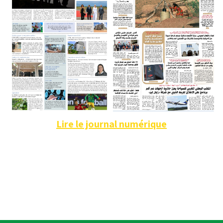
Lire le journal numérique