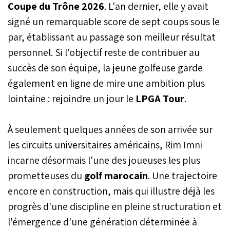
Coupe du Trône 2026
. L'an dernier, elle y avait
signé un remarquable score de sept coups sous le
par, établissant au passage son meilleur résultat
personnel. Si l'objectif reste de contribuer au
succès de son équipe, la jeune golfeuse garde
également en ligne de mire une ambition plus
lointaine : rejoindre un jour le
LPGA Tour
.
À seulement quelques années de son arrivée sur
les circuits universitaires américains, Rim Imni
incarne désormais l'une des joueuses les plus
prometteuses du
golf marocain
. Une trajectoire
encore en construction, mais qui illustre déjà les
progrès d'une discipline en pleine structuration et
l'émergence d'une génération déterminée à