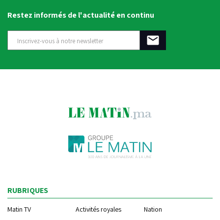
Restez informés de l'actualité en continu
RUBRIQUES
Matin TV
Activités royales
Nation