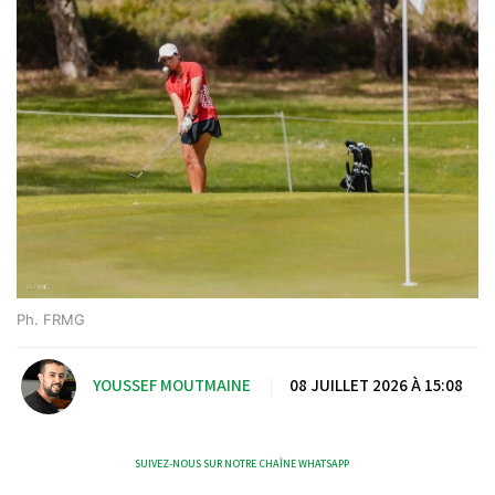
Ph. FRMG
YOUSSEF MOUTMAINE
|
08 JUILLET 2026 À 15:08
SUIVEZ-NOUS SUR NOTRE CHAÎNE WHATSAPP