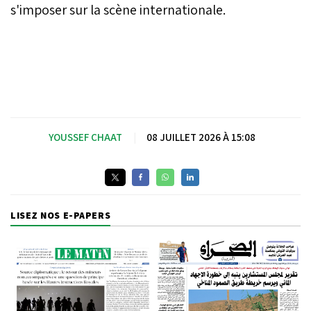
s'imposer sur la scène internationale.
YOUSSEF CHAAT
|
08 JUILLET 2026 À 15:08
LISEZ NOS E-PAPERS