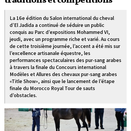
traditions et compétitions
La 16e édition du Salon international du cheval
d’El Jadida a continué de séduire un public
conquis au Parc d’expositions Mohammed VI,
jeudi, avec un programme riche et varié. Au cours
de cette troisième journée, l’accent a été mis sur
l’excellence artisanale équestre, les
performances spectaculaires des pur-sang arabes
à travers la finale du Concours international
Modèles et Allures des chevaux pur-sang arabes
«Title Show», ainsi que le lancement de l’étape
finale du Morocco Royal Tour de sauts
d’obstacles.