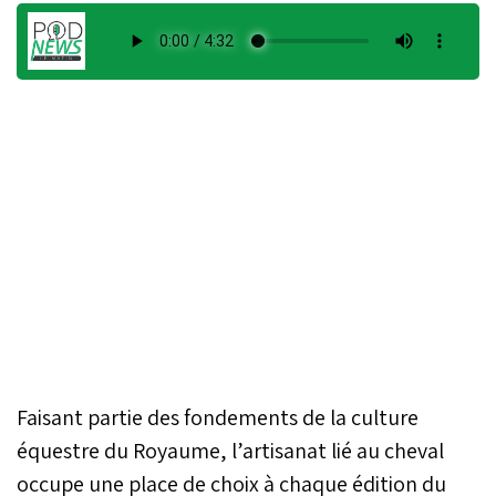
Faisant partie des fondements de la culture
équestre du Royaume, l’artisanat lié au cheval
occupe une place de choix à chaque édition du