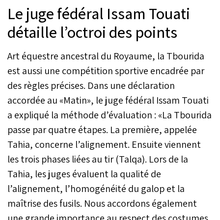
Le juge fédéral Issam Touati
détaille l’octroi des points
Art équestre ancestral du Royaume, la Tbourida
est aussi une compétition sportive encadrée par
des règles précises. Dans une déclaration
accordée au «Matin», le juge fédéral Issam Touati
a expliqué la méthode d’évaluation : «La Tbourida
passe par quatre étapes. La première, appelée
Tahia, concerne l’alignement. Ensuite viennent
les trois phases liées au tir (Talqa). Lors de la
Tahia, les juges évaluent la qualité de
l’alignement, l’homogénéité du galop et la
maîtrise des fusils. Nous accordons également
une grande importance au respect des costumes