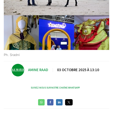
Ph. Sradni
AMINE RAAD
|
03 OCTOBRE 2025 À 13:10
SUIVEZ-NOUS SUR NOTRE CHAÎNE WHATSAPP