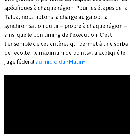
spécifiques à chaque région. Pour les étapes de la
Talqa, nous notons la charge au galop, la
synchronisation du tir – propre à chaque région –
ainsi que le bon timing de l’exécution. C’est
l’ensemble de ces critères qui permet à une sorba
de récolter le maximum de points», a expliqué le
juge fédéral
au micro du «Matin»
.