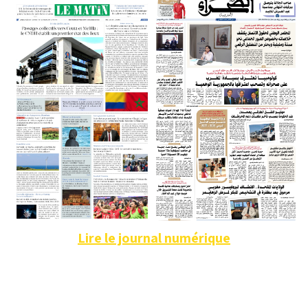
Lire le journal numérique