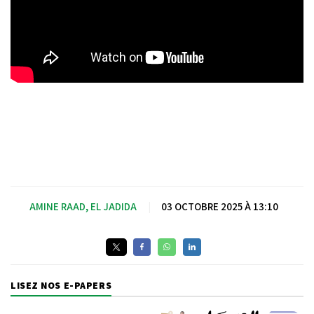
AMINE RAAD, EL JADIDA
|
03 OCTOBRE 2025 À 13:10
LISEZ NOS E-PAPERS