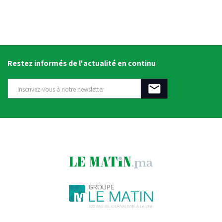
Restez informés de l'actualité en continu