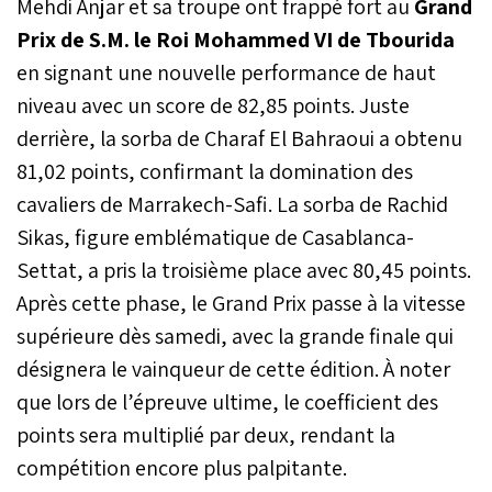
Mehdi Anjar et sa troupe ont frappé fort au
Grand
Prix de S.M. le Roi Mohammed VI de Tbourida
en signant une nouvelle performance de haut
niveau avec un score de 82,85 points. Juste
derrière, la sorba de Charaf El Bahraoui a obtenu
81,02 points, confirmant la domination des
cavaliers de Marrakech-Safi. La sorba de Rachid
Sikas, figure emblématique de Casablanca-
Settat, a pris la troisième place avec 80,45 points.
Après cette phase, le Grand Prix passe à la vitesse
supérieure dès samedi, avec la grande finale qui
désignera le vainqueur de cette édition. À noter
que lors de l’épreuve ultime, le coefficient des
points sera multiplié par deux, rendant la
compétition encore plus palpitante.