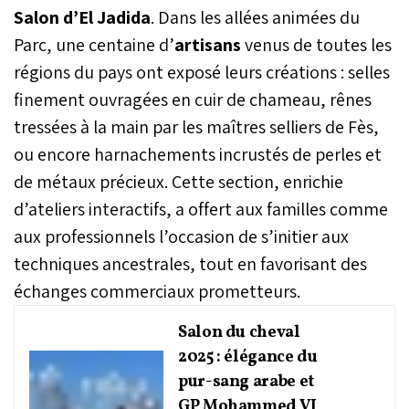
Salon d’El Jadida
. Dans les allées animées du
Parc, une centaine d’
artisans
venus de toutes les
régions du pays ont exposé leurs créations : selles
finement ouvragées en cuir de chameau, rênes
tressées à la main par les maîtres selliers de Fès,
ou encore harnachements incrustés de perles et
de métaux précieux. Cette section, enrichie
d’ateliers interactifs, a offert aux familles comme
aux professionnels l’occasion de s’initier aux
techniques ancestrales, tout en favorisant des
échanges commerciaux prometteurs.
Salon du cheval
2025 : élégance du
pur-sang arabe et
GP Mohammed VI