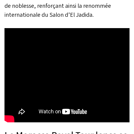
de noblesse, renforçant ainsi la renommée
internationale du Salon d’El Jadida.