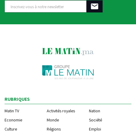
RUBRIQUES
Matin TV
Activités royales
Nation
Economie
Monde
Société
Culture
Régions
Emploi