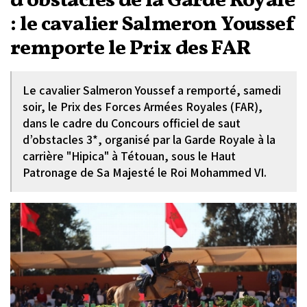
d’obstacles de la Garde Royale
: le cavalier Salmeron Youssef
remporte le Prix des FAR
Le cavalier Salmeron Youssef a remporté, samedi
soir, le Prix des Forces Armées Royales (FAR),
dans le cadre du Concours officiel de saut
d’obstacles 3*, organisé par la Garde Royale à la
carrière "Hipica" à Tétouan, sous le Haut
Patronage de Sa Majesté le Roi Mohammed VI.