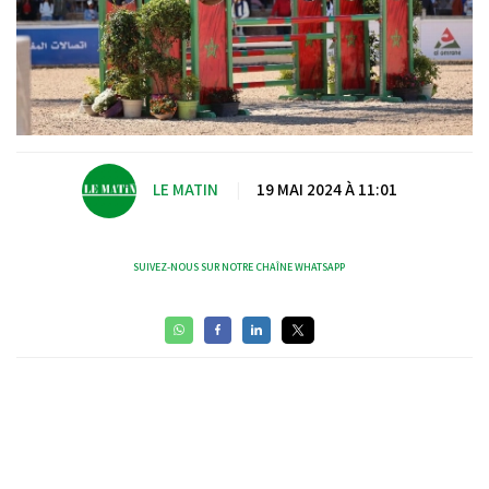
LE MATIN
|
19 MAI 2024 À 11:01
SUIVEZ-NOUS SUR NOTRE CHAÎNE WHATSAPP