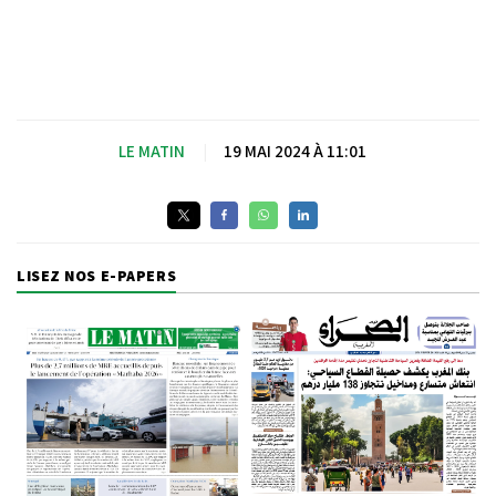
LE MATIN
|
19 MAI 2024 À 11:01
LISEZ NOS E-PAPERS