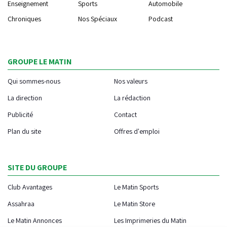
Enseignement
Sports
Automobile
Chroniques
Nos Spéciaux
Podcast
GROUPE LE MATIN
Qui sommes-nous
Nos valeurs
La direction
La rédaction
Publicité
Contact
Plan du site
Offres d'emploi
SITE DU GROUPE
Club Avantages
Le Matin Sports
Assahraa
Le Matin Store
Le Matin Annonces
Les Imprimeries du Matin