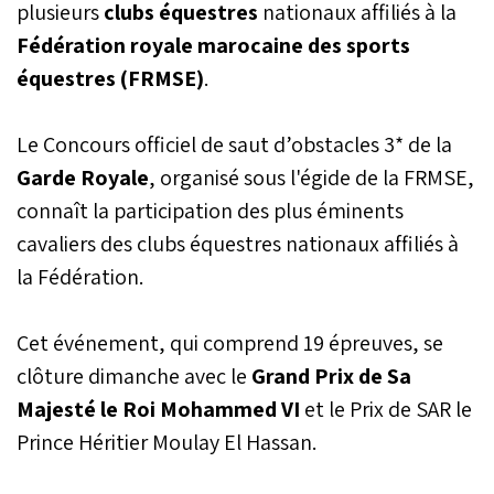
plusieurs
clubs équestres
nationaux affiliés à la
Fédération royale marocaine des sports
équestres (FRMSE)
.
Le Concours officiel de saut d’obstacles 3* de la
Garde Royale
, organisé sous l'égide de la FRMSE,
connaît la participation des plus éminents
cavaliers des clubs équestres nationaux affiliés à
la Fédération.
Cet événement, qui comprend 19 épreuves, se
clôture dimanche avec le
Grand Prix de Sa
Majesté le Roi Mohammed VI
et le Prix de SAR le
Prince Héritier Moulay El Hassan.