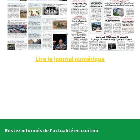
Lire le journal numérique
Restez informés de l'actualité en continu