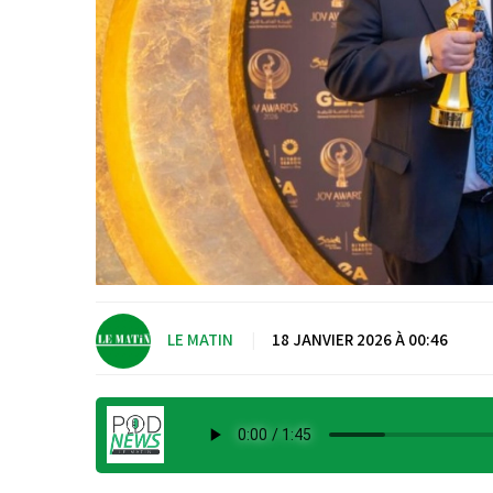
LE MATIN
|
18 JANVIER 2026 À 00:46