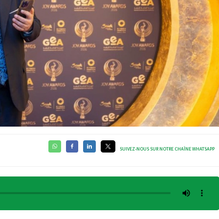
SUIVEZ-NOUS SUR NOTRE CHAÎNE WHATSAPP