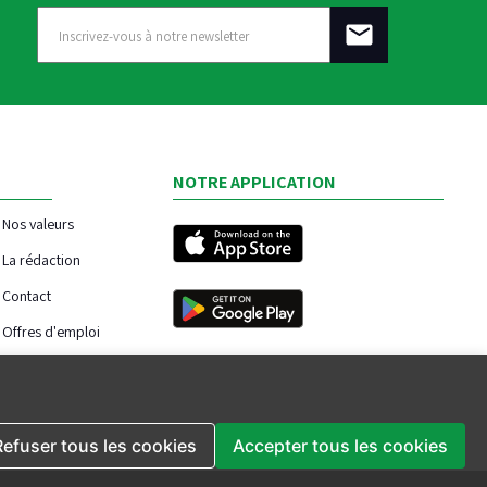
NOTRE APPLICATION
Nos valeurs
La rédaction
Contact
Offres d'emploi
Refuser tous les cookies
Accepter tous les cookies