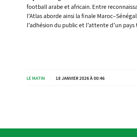
football arabe et africain. Entre reconnaiss
l’Atlas aborde ainsi la finale Maroc–Sénéga
l’adhésion du public et l’attente d’un pays 
LE MATIN
|
18 JANVIER 2026 À 00:46