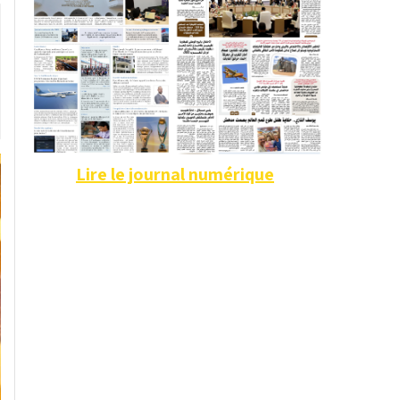
Lire le journal numérique