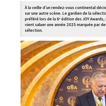
À la veille d’un rendez-vous continental déci
sur une autre scène. Le gardien de la sélecti
préféré lors de la 6ᵉ édition des JOY Awards,
vient saluer une année 2025 marquée par de
sélection.