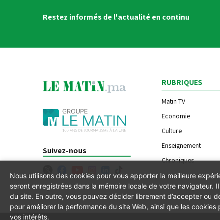
Restez informés de l'actualité en continu
RUBRIQUES
Matin TV
Economie
Culture
Enseignement
Suivez-nous
Chroniques
Nous utilisons des cookies pour vous apporter la meilleure expér
seront enregistrées dans la mémoire locale de votre navigateur. 
du site. En outre, vous pouvez décider librement d’accepter ou de
pour améliorer la performance du site Web, ainsi que les cookies
vos intérêts.