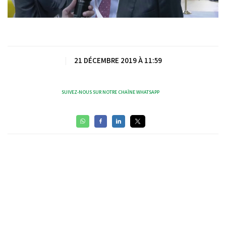
Video
|
21 DÉCEMBRE 2019 À 11:59
SUIVEZ-NOUS SUR NOTRE CHAÎNE WHATSAPP