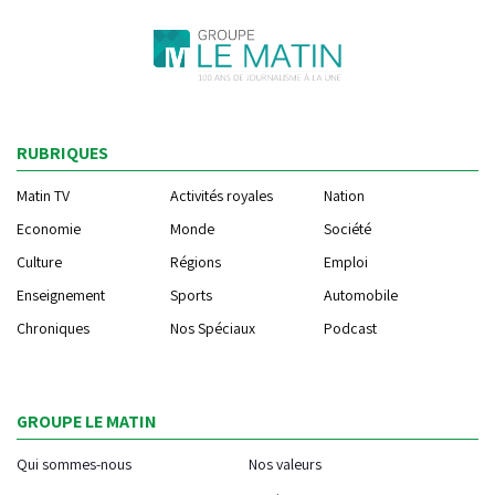
RUBRIQUES
Matin TV
Activités royales
Nation
Economie
Monde
Société
Culture
Régions
Emploi
Enseignement
Sports
Automobile
Chroniques
Nos Spéciaux
Podcast
GROUPE LE MATIN
Qui sommes-nous
Nos valeurs