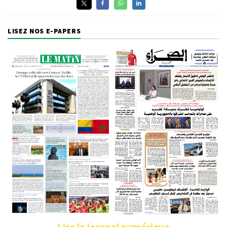
LISEZ NOS E-PAPERS
Lire le journal numérique