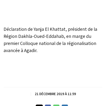
Déclaration de Yanja El Khattat, président de la
Région Dakhla-Oued-Eddahab, en marge du
premier Colloque national de la régionalisation
avancée à Agadir.
|
21 DÉCEMBRE 2019 À 11:59