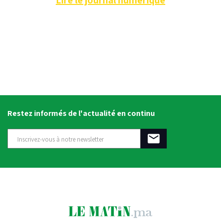
Restez informés de l'actualité en continu