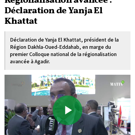
Régionalisation avancée :
Déclaration de Yanja El
Khattat
Déclaration de Yanja El Khattat, président de la
Région Dakhla-Oued-Eddahab, en marge du
premier Colloque national de la régionalisation
avancée à Agadir.
Play