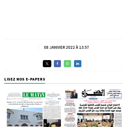
|
08 JANVIER 2022 À 13:57
LISEZ NOS E-PAPERS