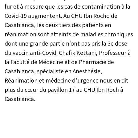
fur et à mesure que les cas de contamination à la
Covid-19 augmentent. Au CHU Ibn Rochd de
Casablanca, les deux tiers des patients en
réanimation sont atteints de maladies chroniques
dont une grande partie n'ont pas pris la 3e dose
du vaccin anti-Covid. Chafik Kettani, Professeur à
la Faculté de Médecine et de Pharmacie de
Casablanca, spécialiste en Anesthésie,
Réanimation et médecine d’urgence nous en dit
plus du cœur du pavillon 17 au CHU Ibn Roch à
Casablanca.