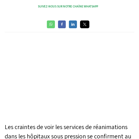
SUIVEZ-NOUS SUR NOTRE CHAÎNE WHATSAPP
Les craintes de voir les services de réanimations
dans les hôpitaux sous pression se confirment au