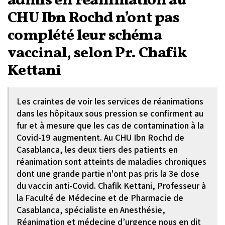
admis en réanimation au
CHU Ibn Rochd n’ont pas
complété leur schéma
vaccinal, selon Pr. Chafik
Kettani
Les craintes de voir les services de réanimations
dans les hôpitaux sous pression se confirment au
fur et à mesure que les cas de contamination à la
Covid-19 augmentent. Au CHU Ibn Rochd de
Casablanca, les deux tiers des patients en
réanimation sont atteints de maladies chroniques
dont une grande partie n'ont pas pris la 3e dose
du vaccin anti-Covid. Chafik Kettani, Professeur à
la Faculté de Médecine et de Pharmacie de
Casablanca, spécialiste en Anesthésie,
Réanimation et médecine d’urgence nous en dit