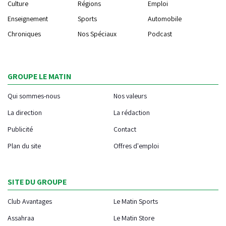
Culture
Régions
Emploi
Enseignement
Sports
Automobile
Chroniques
Nos Spéciaux
Podcast
GROUPE LE MATIN
Qui sommes-nous
Nos valeurs
La direction
La rédaction
Publicité
Contact
Plan du site
Offres d'emploi
SITE DU GROUPE
Club Avantages
Le Matin Sports
Assahraa
Le Matin Store