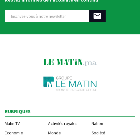
RUBRIQUES
Matin TV
Activités royales
Nation
Economie
Monde
Société