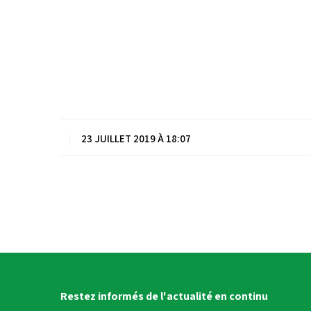
|
23 JUILLET 2019 À 18:07
Restez informés de l'actualité en continu