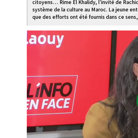
citoyens… Rime El Khalidy, l’invité de Rachid
système de la culture au Maroc. La jeune en
que des efforts ont été fournis dans ce sens,