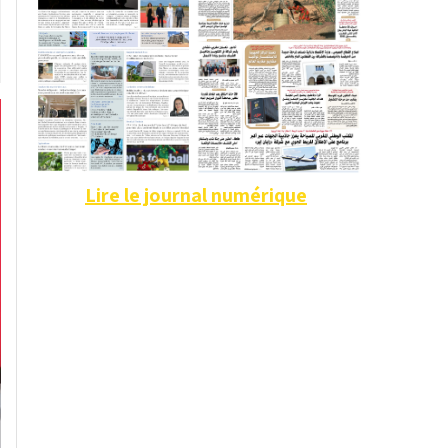
Lire le journal numérique