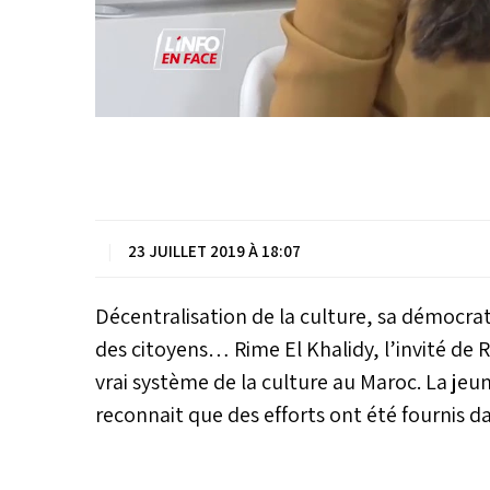
|
23 JUILLET 2019 À 18:07
Décentralisation de la culture, sa démocrat
des citoyens… Rime El Khalidy, l’invité de 
vrai système de la culture au Maroc. La je
reconnait que des efforts ont été fournis da