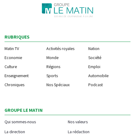
RUBRIQUES
Matin TV
Activités royales
Nation
Economie
Monde
Société
Culture
Régions
Emploi
Enseignement
Sports
Automobile
Chroniques
Nos Spéciaux
Podcast
GROUPE LE MATIN
Qui sommes-nous
Nos valeurs
La direction
La rédaction