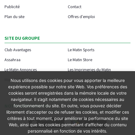
Publicité
Contact
Plan du site
Offres d'emploi
SITE DU GROUPE
Club Avantages
Le Matin Sports
Assahraa
Le Matin Store
Le Matin Annonces
Les Imprimeries du Matin
Morocco Today Forum
Nous utilisons des cookies pour vous apporter la meilleure
expérience possible sur notre site Web. Vos préférences des
cookies seront enregistrées dans la mémoire locale de votre
navigateur. Il s’agit notamment de cookies nécessaires au
NOTRE APPLICATION
fonctionnement du site. En outre, vous pouvez décider
librement d’accepter ou de refuser les cookies, et modifier ces
critères à tout moment, pour améliorer la performance du site
Web, ainsi que les cookies permettant d’afficher du contenu
personnalisé en fonction de vos intérêts.