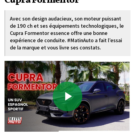
Cupra Formentor
Avec son design audacieux, son moteur puissant
de 190 ch et ses équipements technologiques, le
Cupra Formentor essence offre une bonne
expérience de conduite. #MatinAuto a fait l’essai
de la marque et vous livre ses constats.
Play