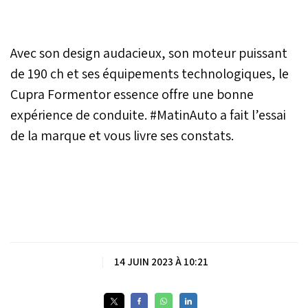
Avec son design audacieux, son moteur puissant
de 190 ch et ses équipements technologiques, le
Cupra Formentor essence offre une bonne
expérience de conduite. #MatinAuto a fait l’essai
de la marque et vous livre ses constats.
|
14 JUIN 2023 À 10:21