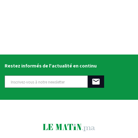
Restez informés de l'actualité en continu