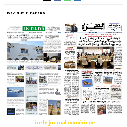
LISEZ NOS E-PAPERS
Lire le journal numérique