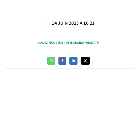
Video
|
14 JUIN 2023 À 10:21
SUIVEZ-NOUS SUR NOTRE CHAÎNE WHATSAPP