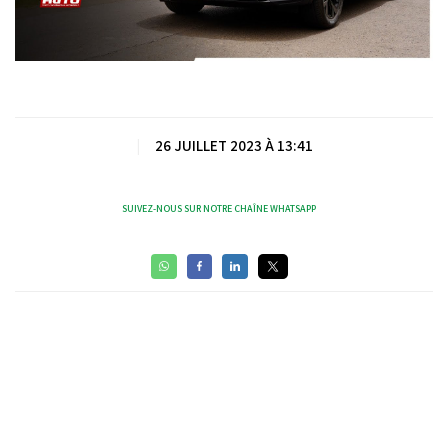
Video
|
26 JUILLET 2023 À 13:41
SUIVEZ-NOUS SUR NOTRE CHAÎNE WHATSAPP