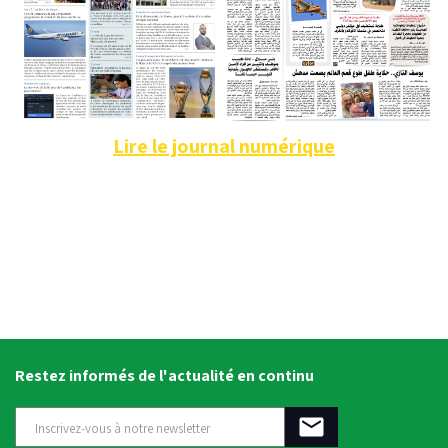
Lire le journal numérique
Restez informés de l'actualité en continu