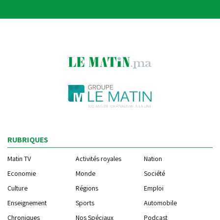
RUBRIQUES
Matin TV
Activités royales
Nation
Economie
Monde
Société
Culture
Régions
Emploi
Enseignement
Sports
Automobile
Chroniques
Nos Spéciaux
Podcast