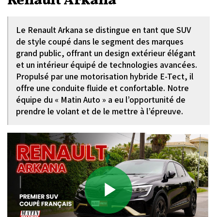
Renault Arkana
Le Renault Arkana se distingue en tant que SUV
de style coupé dans le segment des marques
grand public, offrant un design extérieur élégant
et un intérieur équipé de technologies avancées.
Propulsé par une motorisation hybride E-Tect, il
offre une conduite fluide et confortable. Notre
équipe du « Matin Auto » a eu l’opportunité de
prendre le volant et de le mettre à l’épreuve.
Play