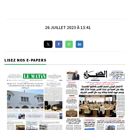
|
26 JUILLET 2023 À 13:41
LISEZ NOS E-PAPERS