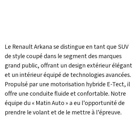
Le Renault Arkana se distingue en tant que SUV
de style coupé dans le segment des marques
grand public, offrant un design extérieur élégant
et un intérieur équipé de technologies avancées.
Propulsé par une motorisation hybride E-Tect, il
offre une conduite fluide et confortable. Notre
équipe du « Matin Auto » a eu l’opportunité de
prendre le volant et de le mettre à l’épreuve.