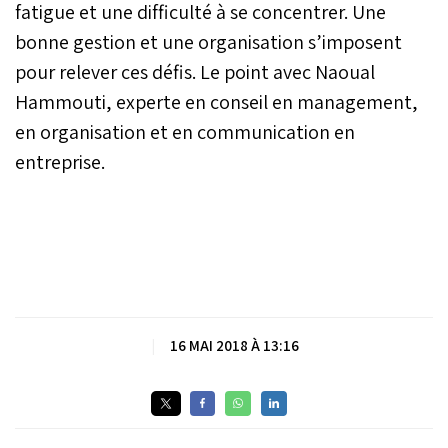
fatigue et une difficulté à se concentrer. Une
bonne gestion et une organisation s’imposent
pour relever ces défis. Le point avec Naoual
Hammouti, experte en conseil en management,
en organisation et en communication en
entreprise.
|
16 MAI 2018 À 13:16