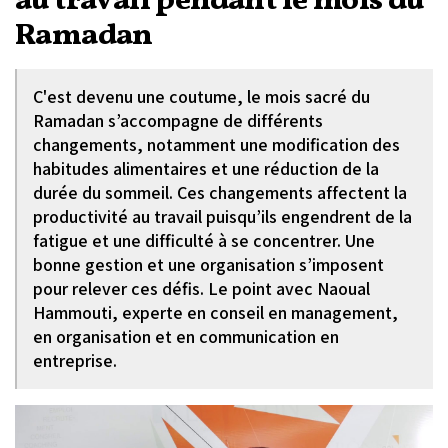
au travail pendant le mois du
Ramadan
C'est devenu une coutume, le mois sacré du
Ramadan s’accompagne de différents
changements, notamment une modification des
habitudes alimentaires et une réduction de la
durée du sommeil. Ces changements affectent la
productivité au travail puisqu’ils engendrent de la
fatigue et une difficulté à se concentrer. Une
bonne gestion et une organisation s’imposent
pour relever ces défis. Le point avec Naoual
Hammouti, experte en conseil en management,
en organisation et en communication en
entreprise.