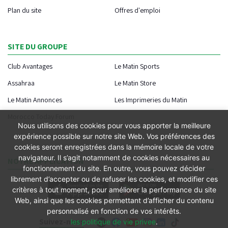
Plan du site
Offres d'emploi
SITE DU GROUPE
Club Avantages
Le Matin Sports
Assahraa
Le Matin Store
Le Matin Annonces
Les Imprimeries du Matin
Morocco Today Forum
Nous utilisons des cookies pour vous apporter la meilleure
expérience possible sur notre site Web. Vos préférences des
cookies seront enregistrées dans la mémoire locale de votre
navigateur. Il s’agit notamment de cookies nécessaires au
NOTRE APPLICATION
fonctionnement du site. En outre, vous pouvez décider
librement d’accepter ou de refuser les cookies, et modifier ces
critères à tout moment, pour améliorer la performance du site
Web, ainsi que les cookies permettant d’afficher du contenu
personnalisé en fonction de vos intérêts.
Suivez-nous
les politique de vie privee
.