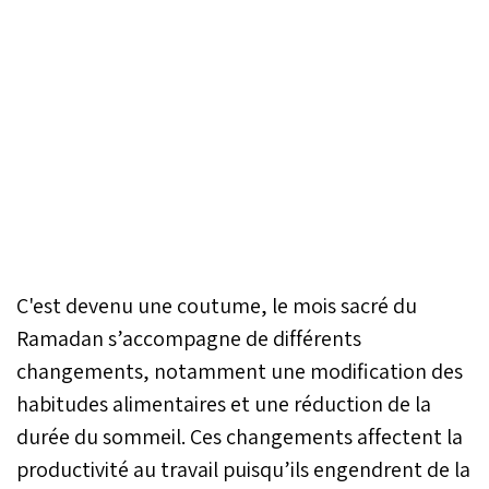
C'est devenu une coutume, le mois sacré du
Ramadan s’accompagne de différents
changements, notamment une modification des
habitudes alimentaires et une réduction de la
durée du sommeil. Ces changements affectent la
productivité au travail puisqu’ils engendrent de la