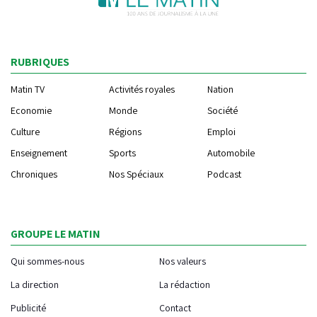
RUBRIQUES
Matin TV
Activités royales
Nation
Economie
Monde
Société
Culture
Régions
Emploi
Enseignement
Sports
Automobile
Chroniques
Nos Spéciaux
Podcast
GROUPE LE MATIN
Qui sommes-nous
Nos valeurs
La direction
La rédaction
Publicité
Contact