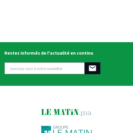
Restez informés de l'actualité en continu