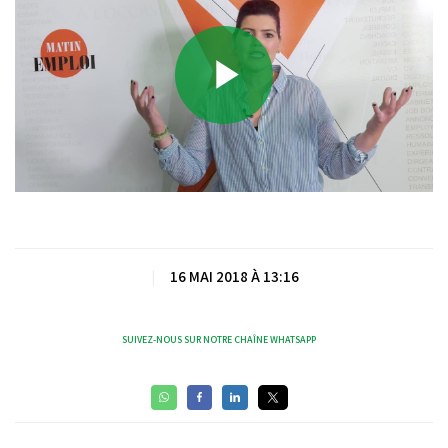
Play
Video
|
16 MAI 2018 À 13:16
SUIVEZ-NOUS SUR NOTRE CHAÎNE WHATSAPP