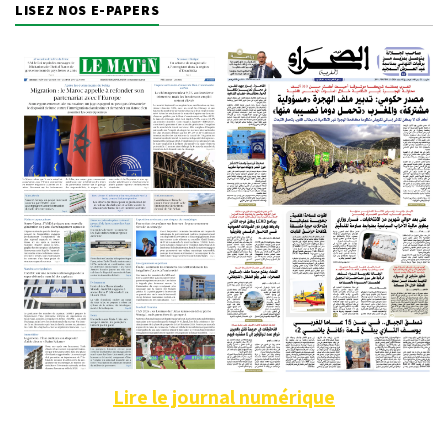
LISEZ NOS E-PAPERS
Lire le journal numérique