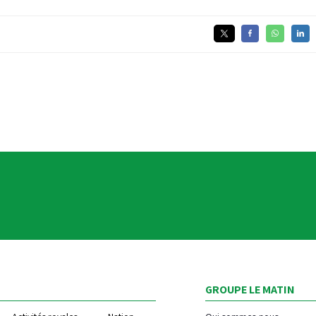
GROUPE LE MATIN