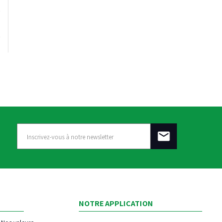
NOTRE APPLICATION