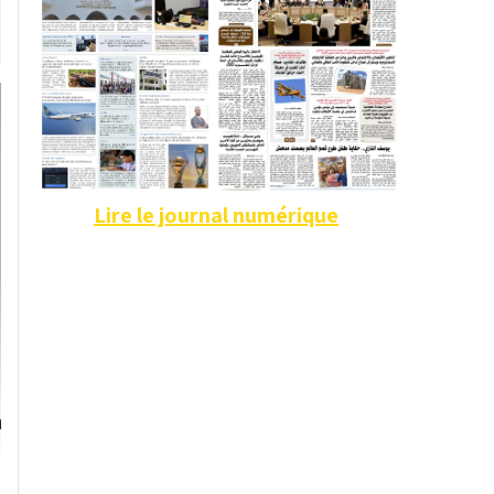
Lire le journal numérique