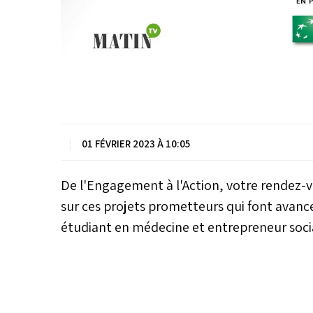
|
01 FÉVRIER 2023 À 10:05
De l'Engagement à l'Action, votre rendez-v
sur ces projets prometteurs qui font avance
étudiant en médecine et entrepreneur socia