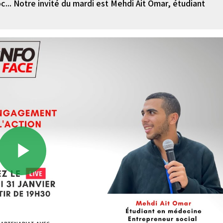
c... Notre invité du mardi est Mehdi Ait Omar, étudiant
Play