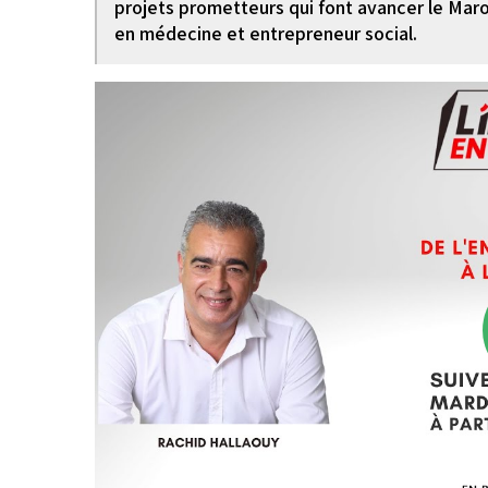
projets prometteurs qui font avancer le Maro
en médecine et entrepreneur social.