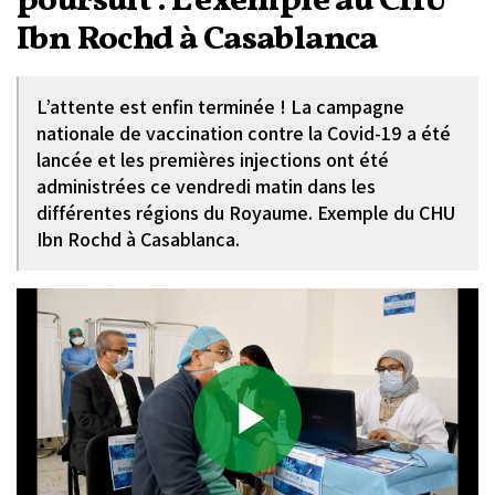
poursuit : L’exemple au CHU
Ibn Rochd à Casablanca
L’attente est enfin terminée ! La campagne
nationale de vaccination contre la Covid-19 a été
lancée et les premières injections ont été
administrées ce vendredi matin dans les
différentes régions du Royaume. Exemple du CHU
Ibn Rochd à Casablanca.
Play