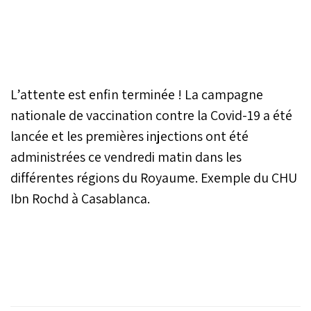
L’attente est enfin terminée ! La campagne
nationale de vaccination contre la Covid-19 a été
lancée et les premières injections ont été
administrées ce vendredi matin dans les
différentes régions du Royaume. Exemple du CHU
Ibn Rochd à Casablanca.