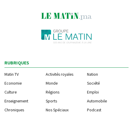
RUBRIQUES
Matin TV
Activités royales
Nation
Economie
Monde
Société
Culture
Régions
Emploi
Enseignement
Sports
Automobile
Chroniques
Nos Spéciaux
Podcast