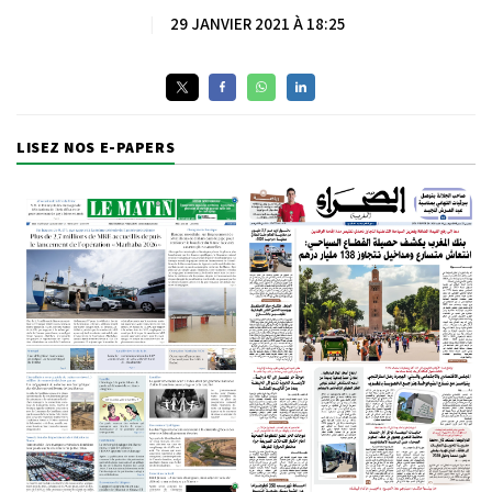
|
29 JANVIER 2021 À 18:25
LISEZ NOS E-PAPERS