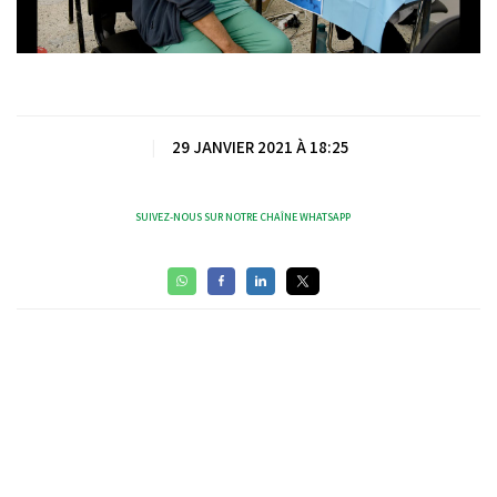
Video
|
29 JANVIER 2021 À 18:25
SUIVEZ-NOUS SUR NOTRE CHAÎNE WHATSAPP