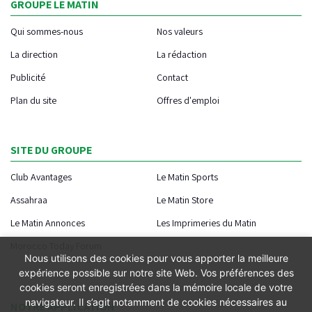
GROUPE LE MATIN
Qui sommes-nous
Nos valeurs
La direction
La rédaction
Publicité
Contact
Plan du site
Offres d'emploi
SITE DU GROUPE
Club Avantages
Le Matin Sports
Assahraa
Le Matin Store
Le Matin Annonces
Les Imprimeries du Matin
Morocco Today Forum
Nous utilisons des cookies pour vous apporter la meilleure
expérience possible sur notre site Web. Vos préférences des
cookies seront enregistrées dans la mémoire locale de votre
navigateur. Il s’agit notamment de cookies nécessaires au
NOTRE APPLICATION