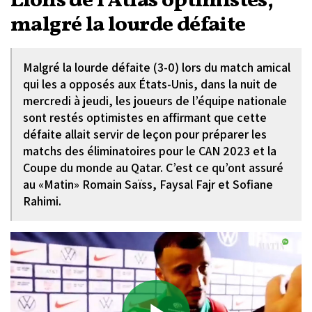
Lions de l’Atlas optimistes,
malgré la lourde défaite
Malgré la lourde défaite (3-0) lors du match amical
qui les a opposés aux États-Unis, dans la nuit de
mercredi à jeudi, les joueurs de l’équipe nationale
sont restés optimistes en affirmant que cette
défaite allait servir de leçon pour préparer les
matchs des éliminatoires pour le CAN 2023 et la
Coupe du monde au Qatar. C’est ce qu’ont assuré
au «Matin» Romain Saïss, Faysal Fajr et Sofiane
Rahimi.