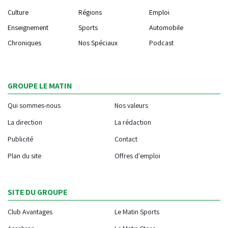
Culture
Régions
Emploi
Enseignement
Sports
Automobile
Chroniques
Nos Spéciaux
Podcast
GROUPE LE MATIN
Qui sommes-nous
Nos valeurs
La direction
La rédaction
Publicité
Contact
Plan du site
Offres d'emploi
SITE DU GROUPE
Club Avantages
Le Matin Sports