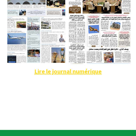
Lire le journal numérique