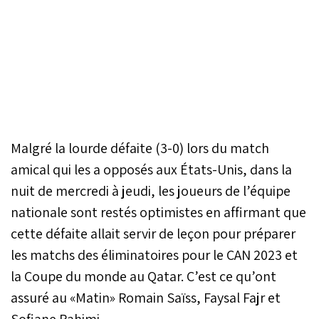
Malgré la lourde défaite (3-0) lors du match
amical qui les a opposés aux États-Unis, dans la
nuit de mercredi à jeudi, les joueurs de l’équipe
nationale sont restés optimistes en affirmant que
cette défaite allait servir de leçon pour préparer
les matchs des éliminatoires pour le CAN 2023 et
la Coupe du monde au Qatar. C’est ce qu’ont
assuré au «Matin» Romain Saïss, Faysal Fajr et
Sofiane Rahimi.