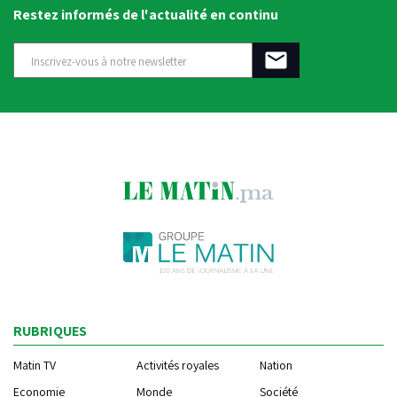
Restez informés de l'actualité en continu
RUBRIQUES
Matin TV
Activités royales
Nation
Economie
Monde
Société