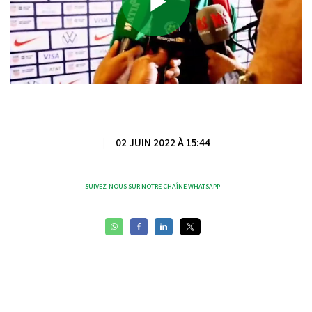
Play
Video
|
02 JUIN 2022 À 15:44
SUIVEZ-NOUS SUR NOTRE CHAÎNE WHATSAPP