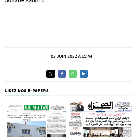
|
02 JUIN 2022 À 15:44
LISEZ NOS E-PAPERS