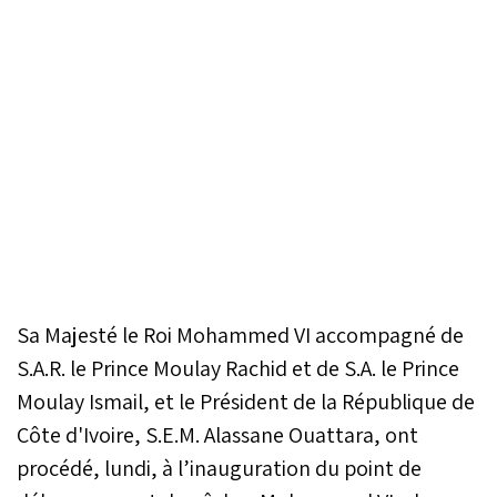
Sa Majesté le Roi Mohammed VI accompagné de
S.A.R. le Prince Moulay Rachid et de S.A. le Prince
Moulay Ismail, et le Président de la République de
Côte d'Ivoire, S.E.M. Alassane Ouattara, ont
procédé, lundi, à l’inauguration du point de