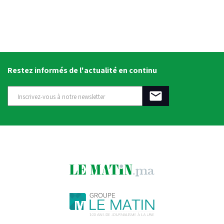
Restez informés de l'actualité en continu