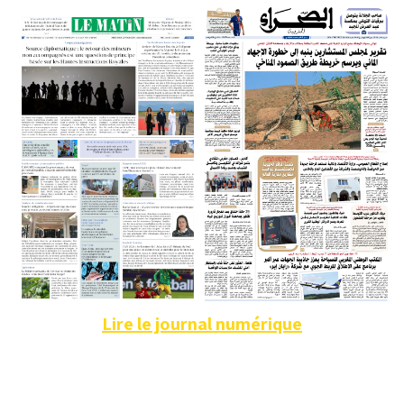
Lire le journal numérique