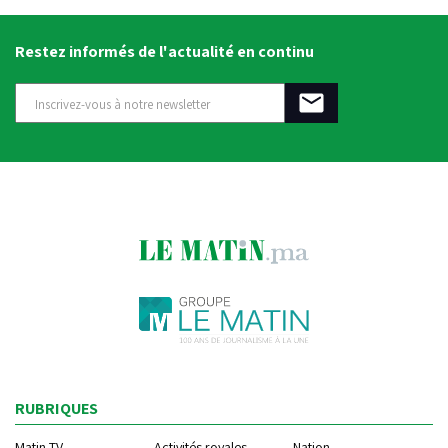
Restez informés de l'actualité en continu
RUBRIQUES
Matin TV
Activités royales
Nation