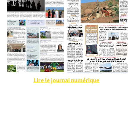
Lire le journal numérique