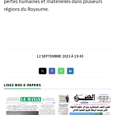
pertes humaines et matérielles dans plusieurs
régions du Royaume.
|
12 SEPTEMBRE 2023 À 19:43
LISEZ NOS E-PAPERS