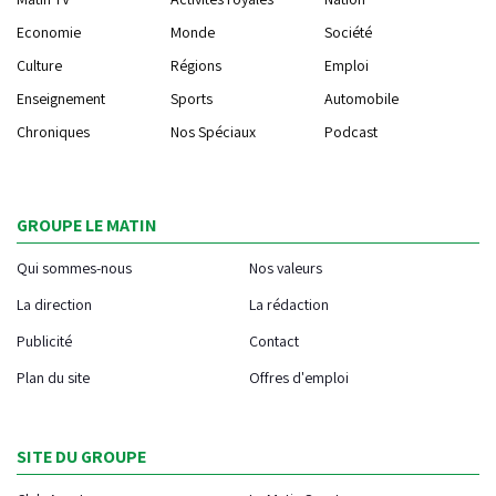
Economie
Monde
Société
Culture
Régions
Emploi
Enseignement
Sports
Automobile
Chroniques
Nos Spéciaux
Podcast
GROUPE LE MATIN
Qui sommes-nous
Nos valeurs
La direction
La rédaction
Publicité
Contact
Plan du site
Offres d'emploi
SITE DU GROUPE