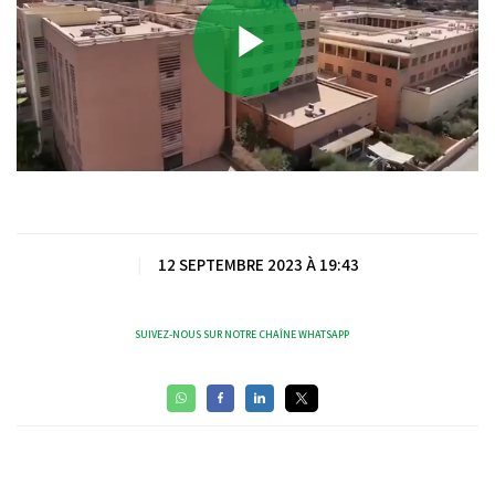
Play
Video
|
12 SEPTEMBRE 2023 À 19:43
SUIVEZ-NOUS SUR NOTRE CHAÎNE WHATSAPP