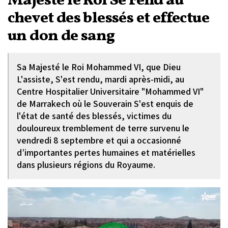
Majesté le Roi Se rend au
chevet des blessés et effectue
un don de sang
Sa Majesté le Roi Mohammed VI, que Dieu
L'assiste, S'est rendu, mardi après-midi, au
Centre Hospitalier Universitaire "Mohammed VI"
de Marrakech où le Souverain S'est enquis de
l'état de santé des blessés, victimes du
douloureux tremblement de terre survenu le
vendredi 8 septembre et qui a occasionné
d’importantes pertes humaines et matérielles
dans plusieurs régions du Royaume.