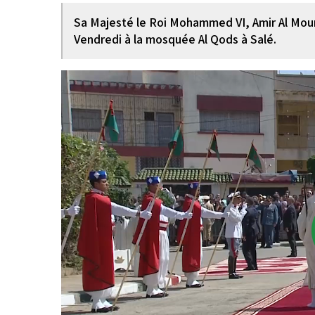
Sa Majesté le Roi Mohammed VI, Amir Al Moumi
Vendredi à la mosquée Al Qods à Salé.