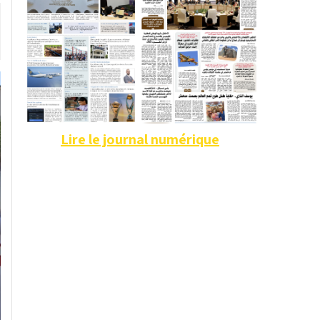
Lire le journal numérique