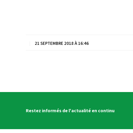
|
21 SEPTEMBRE 2018 À 16:46
Restez informés de l'actualité en continu