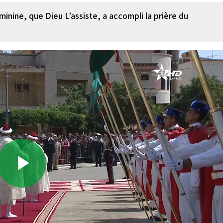
nine, que Dieu L’assiste, a accompli la prière du
Play