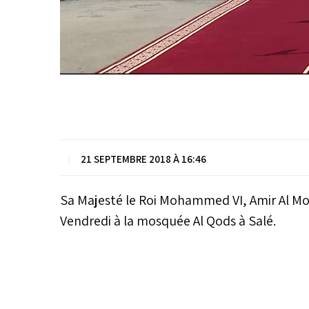
|
21 SEPTEMBRE 2018 À 16:46
Sa Majesté le Roi Mohammed VI, Amir Al Mou
Vendredi à la mosquée Al Qods à Salé.