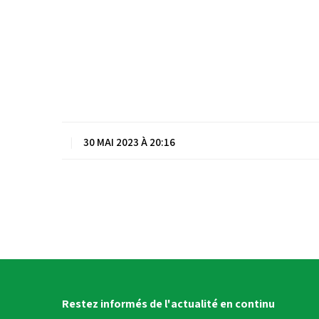
|
30 MAI 2023 À 20:16
Restez informés de l'actualité en continu