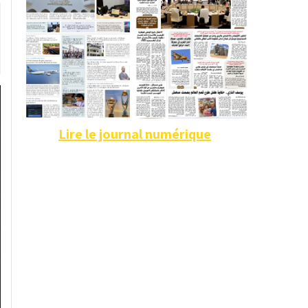
Lire le journal numérique