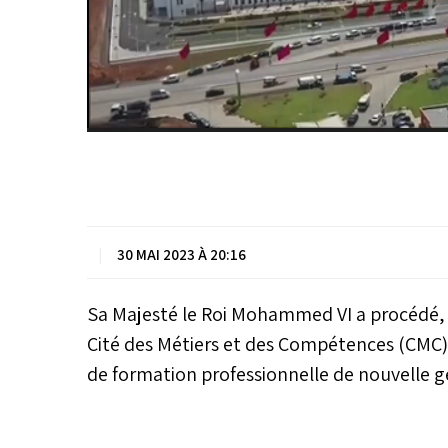
|
30 MAI 2023 À 20:16
Sa Majesté le Roi Mohammed VI a procédé, m
Cité des Métiers et des Compétences (CMC)
de formation professionnelle de nouvelle gé