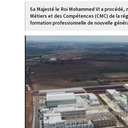
Sa Majesté le Roi Mohammed VI a procédé, mar
Métiers et des Compétences (CMC) de la rég
formation professionnelle de nouvelle générat