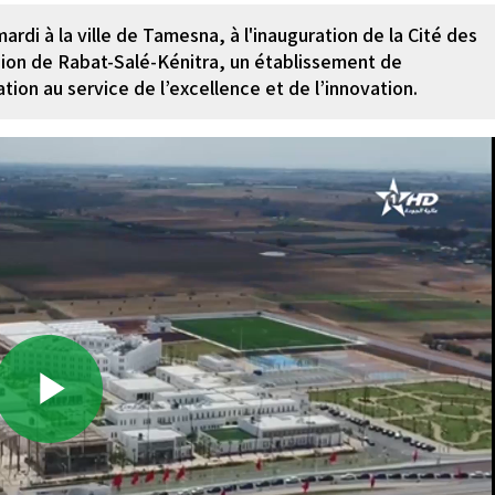
di à la ville de Tamesna, à l'inauguration de la Cité des
ion de Rabat-Salé-Kénitra, un établissement de
ion au service de l’excellence et de l’innovation.
Play