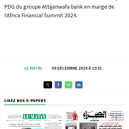
PDG du groupe Attijariwafa bank en marge de
l'Africa Financial Summit 2024.
LE MATIN
|
09 DÉCEMBRE 2024 À 10:51
LISEZ NOS E-PAPERS