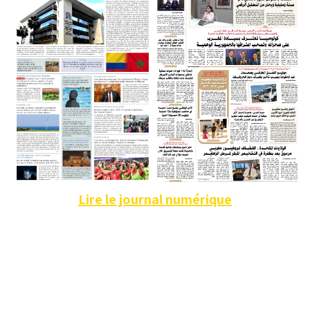
Lire le journal numérique