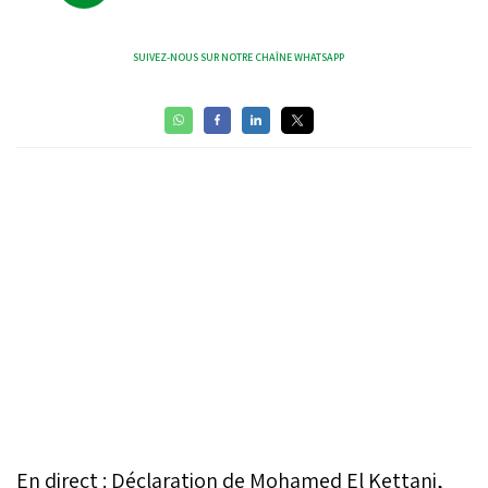
SUIVEZ-NOUS SUR NOTRE CHAÎNE WHATSAPP
En direct : Déclaration de Mohamed El Kettani,