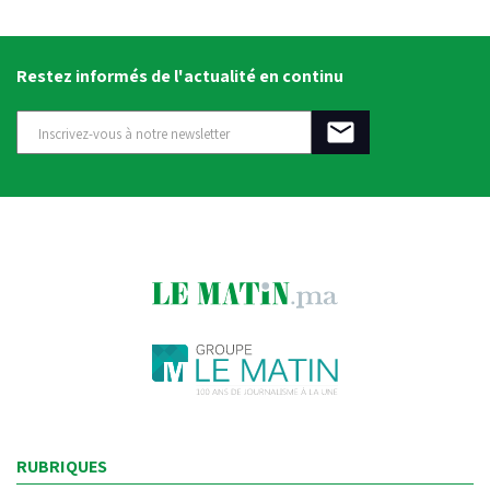
Restez informés de l'actualité en continu
RUBRIQUES