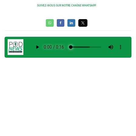
SUIVEZ-NOUS SUR NOTRE CHAÎNE WHATSAPP