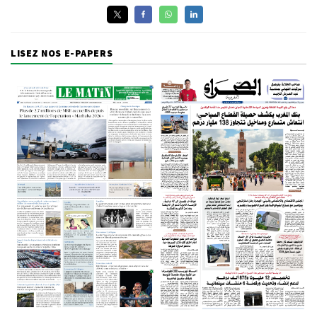
LISEZ NOS E-PAPERS