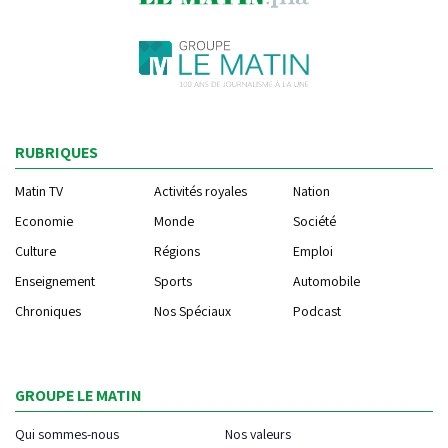
RUBRIQUES
Matin TV
Activités royales
Nation
Economie
Monde
Société
Culture
Régions
Emploi
Enseignement
Sports
Automobile
Chroniques
Nos Spéciaux
Podcast
GROUPE LE MATIN
Qui sommes-nous
Nos valeurs