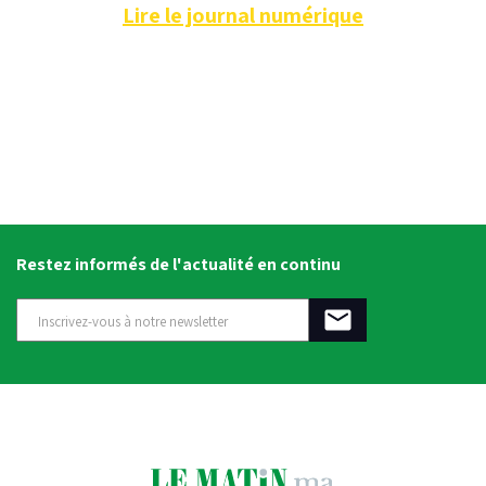
Lire le journal numérique
Restez informés de l'actualité en continu