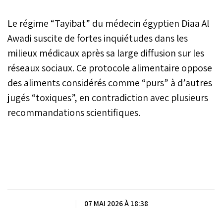
Le régime “Tayibat” du médecin égyptien Diaa Al
Awadi suscite de fortes inquiétudes dans les
milieux médicaux après sa large diffusion sur les
réseaux sociaux. Ce protocole alimentaire oppose
des aliments considérés comme “purs” à d’autres
jugés “toxiques”, en contradiction avec plusieurs
recommandations scientifiques.
|
07 MAI 2026 À 18:38