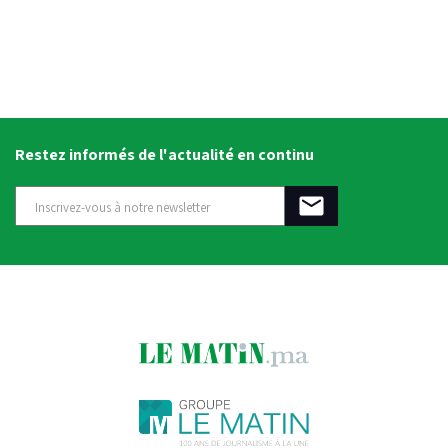
Restez informés de l'actualité en continu