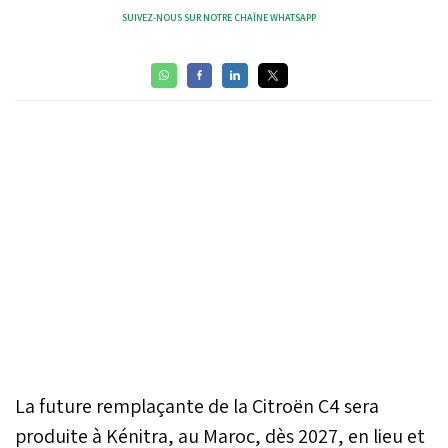
SUIVEZ-NOUS SUR NOTRE CHAÎNE WHATSAPP
La future remplaçante de la Citroën C4 sera
produite à Kénitra, au Maroc, dès 2027, en lieu et