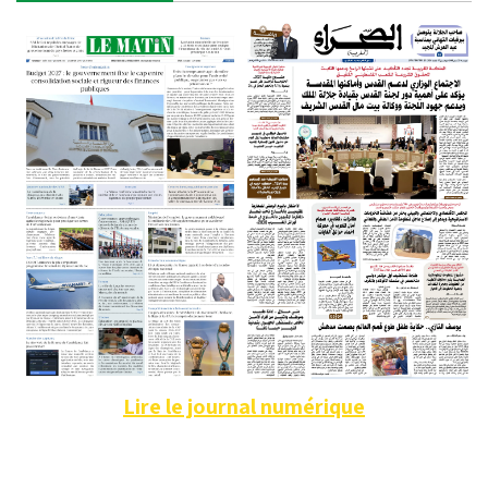
Lire le journal numérique