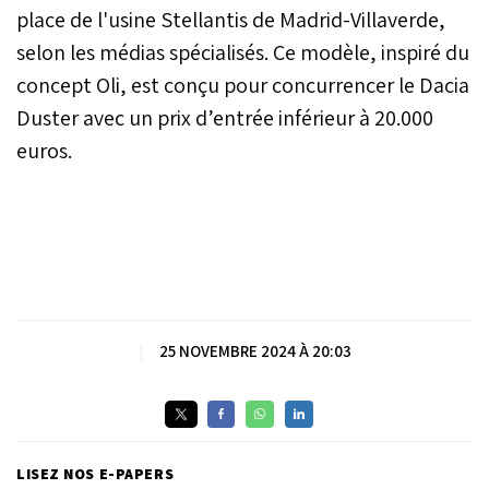
place de l'usine Stellantis de Madrid-Villaverde,
selon les médias spécialisés. Ce modèle, inspiré du
concept Oli, est conçu pour concurrencer le Dacia
Duster avec un prix d’entrée inférieur à 20.000
euros.
|
25 NOVEMBRE 2024 À 20:03
LISEZ NOS E-PAPERS