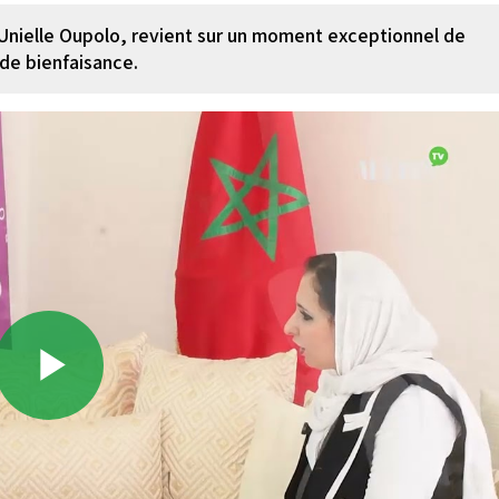
Unielle Oupolo, revient sur un moment exceptionnel de
 de bienfaisance.
Play