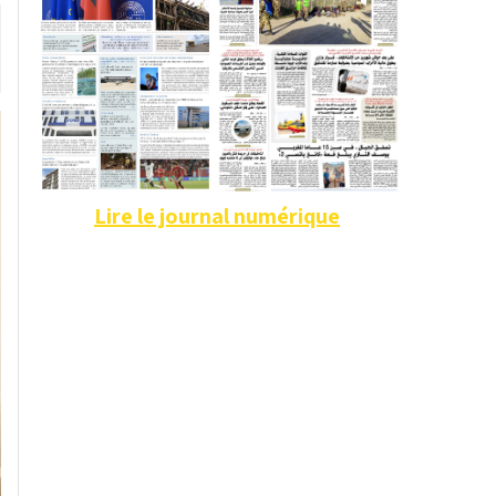
Lire le journal numérique