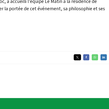
 a accueilli l’équipe Le Matin à la résidence de
 la portée de cet événement, sa philosophie et ses