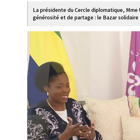
La présidente du Cercle diplomatique, Mme 
générosité et de partage : le Bazar solidaire