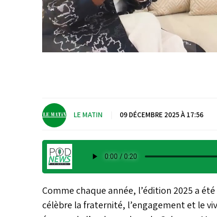
LE MATIN
|
09 DÉCEMBRE 2025 À 17:56
Comme chaque année, l’édition 2025 a été 
célèbre la fraternité, l’engagement et le 