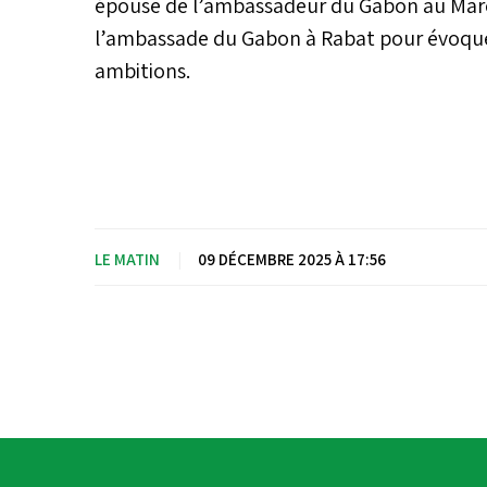
épouse de l’ambassadeur du Gabon au Maroc,
l’ambassade du Gabon à Rabat pour évoquer
ambitions.
LE MATIN
|
09 DÉCEMBRE 2025 À 17:56