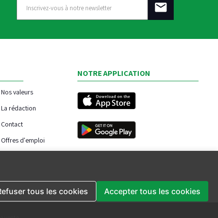
NOTRE APPLICATION
Nos valeurs
La rédaction
Contact
Offres d'emploi
Refuser tous les cookies
Accepter tous les cookies
e vente