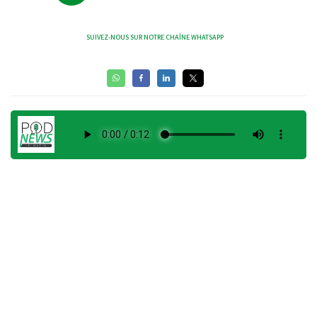
SUIVEZ-NOUS SUR NOTRE CHAÎNE WHATSAPP