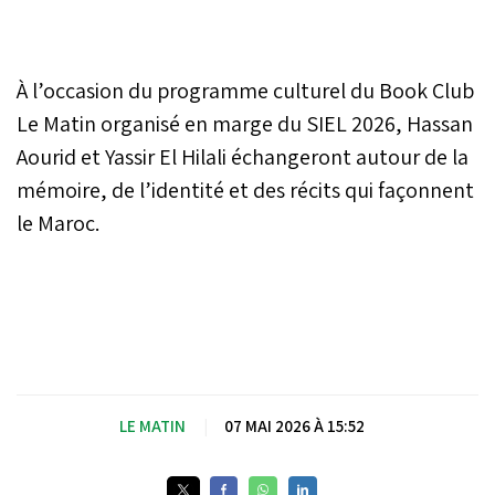
À l’occasion du programme culturel du Book Club
Le Matin organisé en marge du SIEL 2026, Hassan
Aourid et Yassir El Hilali échangeront autour de la
mémoire, de l’identité et des récits qui façonnent
le Maroc.
LE MATIN
|
07 MAI 2026 À 15:52