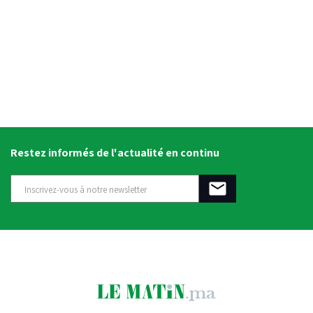
Restez informés de l'actualité en continu