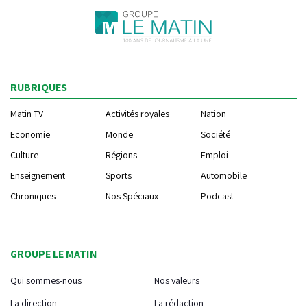
RUBRIQUES
Matin TV
Activités royales
Nation
Economie
Monde
Société
Culture
Régions
Emploi
Enseignement
Sports
Automobile
Chroniques
Nos Spéciaux
Podcast
GROUPE LE MATIN
Qui sommes-nous
Nos valeurs
La direction
La rédaction