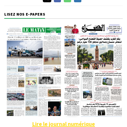
LISEZ NOS E-PAPERS
Lire le journal numérique