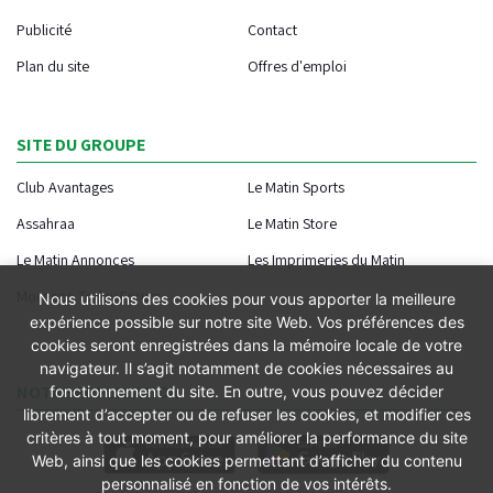
Publicité
Contact
Plan du site
Offres d'emploi
SITE DU GROUPE
Club Avantages
Le Matin Sports
Assahraa
Le Matin Store
Le Matin Annonces
Les Imprimeries du Matin
Morocco Today Forum
Nous utilisons des cookies pour vous apporter la meilleure
expérience possible sur notre site Web. Vos préférences des
cookies seront enregistrées dans la mémoire locale de votre
navigateur. Il s’agit notamment de cookies nécessaires au
NOTRE APPLICATION
fonctionnement du site. En outre, vous pouvez décider
librement d’accepter ou de refuser les cookies, et modifier ces
critères à tout moment, pour améliorer la performance du site
Web, ainsi que les cookies permettant d’afficher du contenu
personnalisé en fonction de vos intérêts.