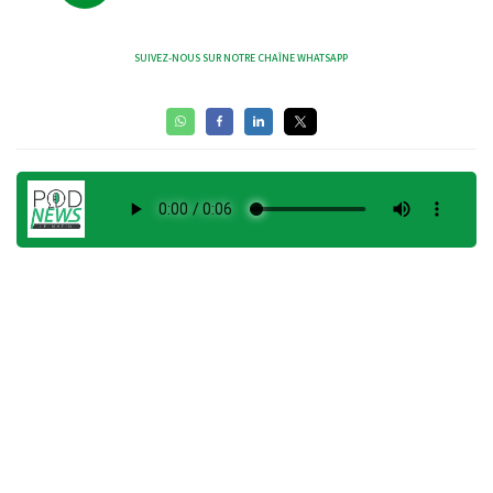
SUIVEZ-NOUS SUR NOTRE CHAÎNE WHATSAPP