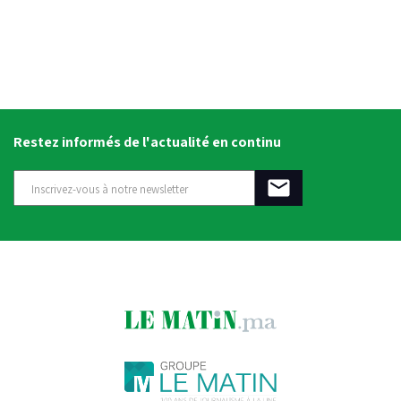
Restez informés de l'actualité en continu