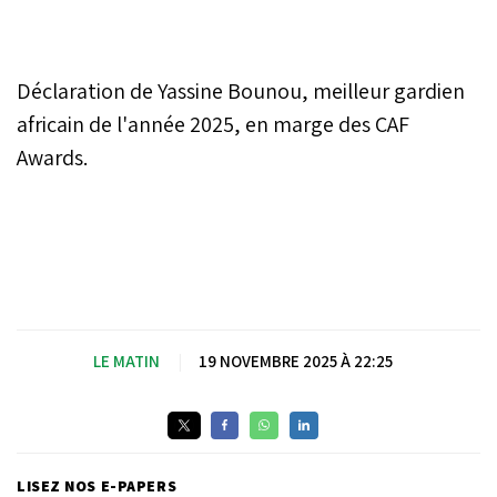
Déclaration de Yassine Bounou, meilleur gardien
africain de l'année 2025, en marge des CAF
Awards.
LE MATIN
|
19 NOVEMBRE 2025 À 22:25
LISEZ NOS E-PAPERS