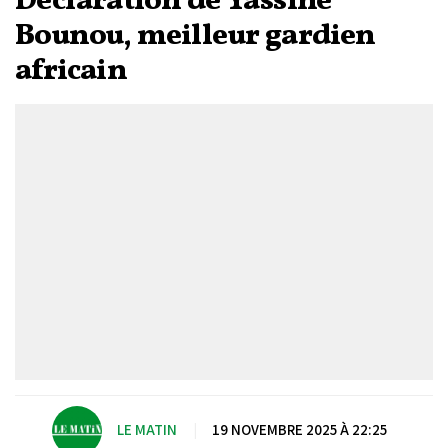
Déclaration de Yassine
Bounou, meilleur gardien
africain
LE MATIN
|
19 NOVEMBRE 2025 À 22:25