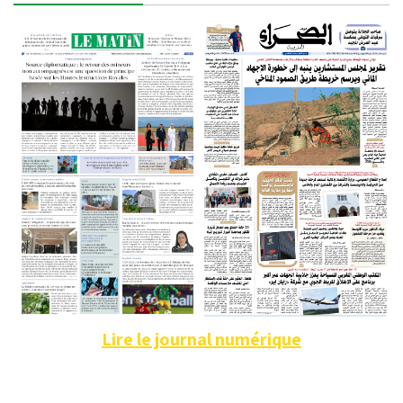
Lire le journal numérique