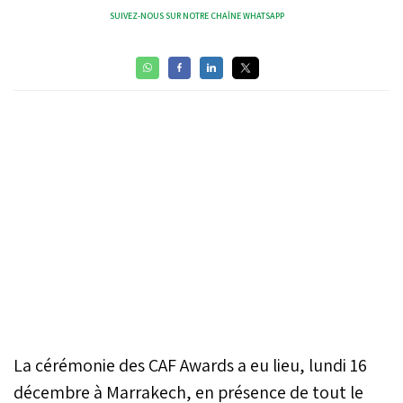
SUIVEZ-NOUS SUR NOTRE CHAÎNE WHATSAPP
La cérémonie des CAF Awards a eu lieu, lundi 16
décembre à Marrakech, en présence de tout le