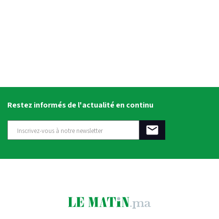
Restez informés de l'actualité en continu