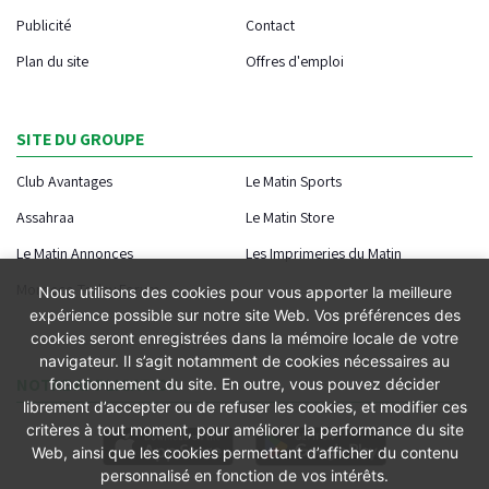
Publicité
Contact
Plan du site
Offres d'emploi
SITE DU GROUPE
Club Avantages
Le Matin Sports
Assahraa
Le Matin Store
Le Matin Annonces
Les Imprimeries du Matin
Morocco Today Forum
Nous utilisons des cookies pour vous apporter la meilleure
expérience possible sur notre site Web. Vos préférences des
cookies seront enregistrées dans la mémoire locale de votre
navigateur. Il s’agit notamment de cookies nécessaires au
NOTRE APPLICATION
fonctionnement du site. En outre, vous pouvez décider
librement d’accepter ou de refuser les cookies, et modifier ces
critères à tout moment, pour améliorer la performance du site
Web, ainsi que les cookies permettant d’afficher du contenu
personnalisé en fonction de vos intérêts.