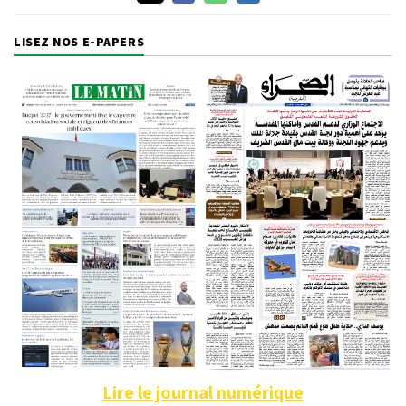
LISEZ NOS E-PAPERS
Lire le journal numérique