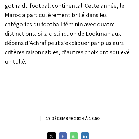
gotha du football continental. Cette année, le
Maroc a particulièrement brillé dans les
catégories du football féminin avec quatre
distinctions. Si la distinction de Lookman aux
dépens d’Achraf peut s’expliquer par plusieurs
critères raisonnables, d’autres choix ont soulevé
un tollé.
|
17 DÉCEMBRE 2024 À 16:50