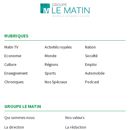
RUBRIQUES
Matin TV
Activités royales
Nation
Economie
Monde
Société
Culture
Régions
Emploi
Enseignement
Sports
Automobile
Chroniques
Nos Spéciaux
Podcast
GROUPE LE MATIN
Qui sommes-nous
Nos valeurs
La direction
La rédaction