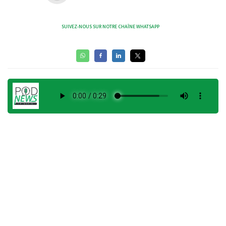
SUIVEZ-NOUS SUR NOTRE CHAÎNE WHATSAPP