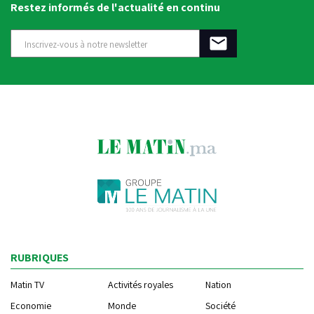
Restez informés de l'actualité en continu
RUBRIQUES
Matin TV
Activités royales
Nation
Economie
Monde
Société