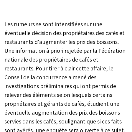
Les rumeurs se sont intensifiées sur une
éventuelle décision des propriétaires des cafés et
restaurants d'augmenter les prix des boissons.
Une information à priori rejetée par la Fédération
nationale des propriétaires de cafés et
restaurants. Pour tirer à clair cette affaire, le
Conseil de la concurrence a mené des
investigations préliminaires qui ont permis de
relever des éléments selon lesquels certains
propriétaires et gérants de cafés, étudient une
éventuelle augmentation des prix des boissons
servies dans les cafés, soulignant que si ces faits
sont avérés, une enquête sera ouverte à ce sujet.