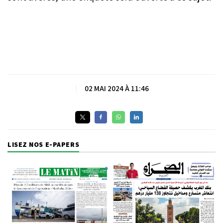
|
02 MAI 2024 À 11:46
LISEZ NOS E-PAPERS