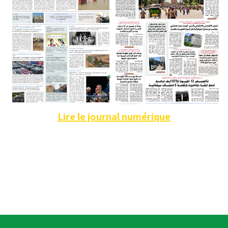
Lire le journal numérique