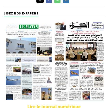
LISEZ NOS E-PAPERS
Lire le journal numérique