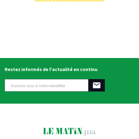
Restez informés de l'actualité en continu