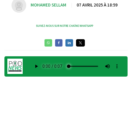
MOHAMED SELLAM
|
07 AVRIL 2025 À 18:59
SUIVEZ-NOUS SUR NOTRE CHAÎNE WHATSAPP