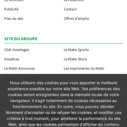
Publicité
Contact
Plan du site
Offres d'emploi
SITE DU GROUPE
Club Avantages
Le Matin Sports
Assahraa
Le Matin Store
Le Matin Annonces
Les Imprimeries du Matin
Morocco Today Forum
Nous utilisons des cookies pour vous apporter la meilleure
expérience possible sur notre site Web. Vos préférences des
cookies seront enregistrées dans la mémoire locale de votre
navigateur. Il s’agit notamment de cookies nécessaires au
NOTRE APPLICATION
fonctionnement du site. En outre, vous pouvez décider
librement d’accepter ou de refuser les cookies, et modifier ces
critères à tout moment, pour améliorer la performance du site
Web, ainsi que les cookies permettant d’afficher du contenu