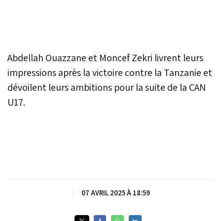
Abdellah Ouazzane et Moncef Zekri livrent leurs
impressions après la victoire contre la Tanzanie et
dévoilent leurs ambitions pour la suite de la CAN
U17.
|
07 AVRIL 2025 À 18:59