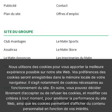
Publicité
Contact
Plan du site
Offres d'emploi
SITE DU GROUPE
Club Avantages
Le Matin Sports
Assahraa
Le Matin Store
Le Matin Annonces
Les Imprimeries du Matin
Morocco Today Forum
Nous utilisons des cookies pour vous apporter la meilleure
expérience possible sur notre site Web. Vos préférences des
cookies seront enregistrées dans la mémoire locale de votre
navigateur. Il s’agit notamment de cookies nécessaires au
NOTRE APPLICATION
fonctionnement du site. En outre, vous pouvez décider
librement d’accepter ou de refuser les cookies, et modifier ces
critères à tout moment, pour améliorer la performance du site
Web, ainsi que les cookies permettant d’afficher du contenu
personnalisé en fonction de vos intérêts.