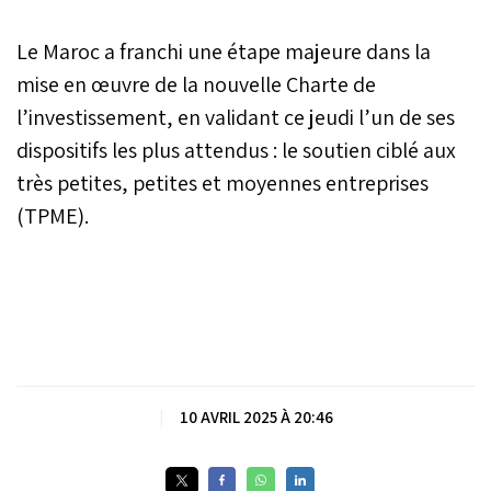
Le Maroc a franchi une étape majeure dans la
mise en œuvre de la nouvelle Charte de
l’investissement, en validant ce jeudi l’un de ses
dispositifs les plus attendus : le soutien ciblé aux
très petites, petites et moyennes entreprises
(TPME).
|
10 AVRIL 2025 À 20:46