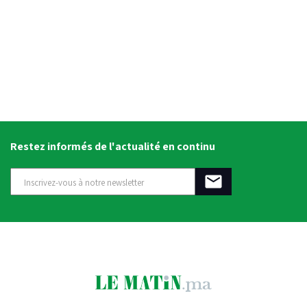
Restez informés de l'actualité en continu