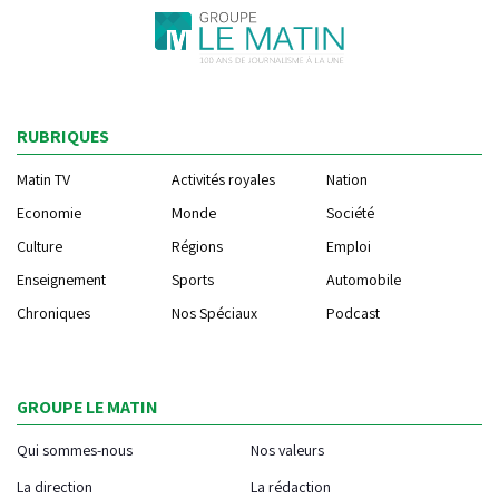
RUBRIQUES
Matin TV
Activités royales
Nation
Economie
Monde
Société
Culture
Régions
Emploi
Enseignement
Sports
Automobile
Chroniques
Nos Spéciaux
Podcast
GROUPE LE MATIN
Qui sommes-nous
Nos valeurs
La direction
La rédaction