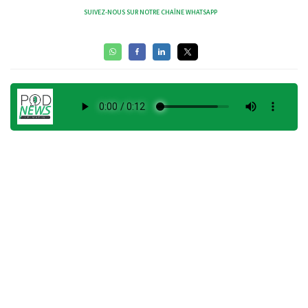
SUIVEZ-NOUS SUR NOTRE CHAÎNE WHATSAPP