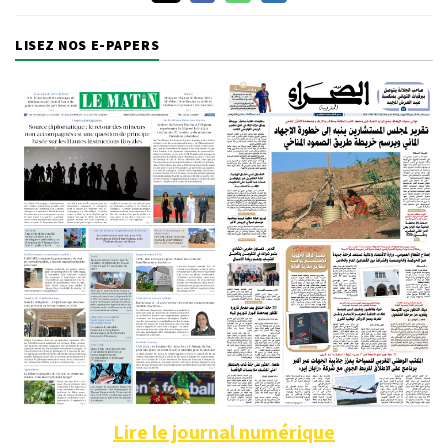
LISEZ NOS E-PAPERS
Lire le journal numérique