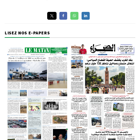
LISEZ NOS E-PAPERS