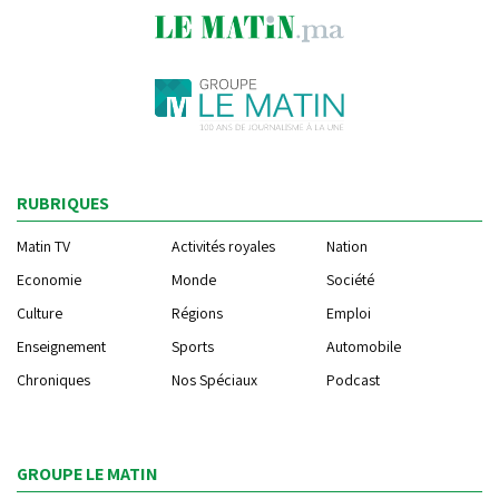
RUBRIQUES
Matin TV
Activités royales
Nation
Economie
Monde
Société
Culture
Régions
Emploi
Enseignement
Sports
Automobile
Chroniques
Nos Spéciaux
Podcast
GROUPE LE MATIN