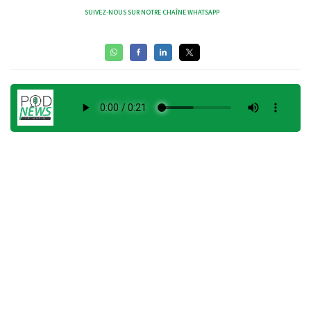
SUIVEZ-NOUS SUR NOTRE CHAÎNE WHATSAPP