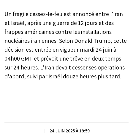
Un fragile cessez-le-feu est annoncé entre l'Iran
et Israël, après une guerre de 12 jours et des
frappes américaines contre les installations
nucléaires iraniennes. Selon Donald Trump, cette
décision est entrée en vigueur mardi 24 juin à
04h00 GMT et prévoit une trêve en deux temps
sur 24 heures. L’Iran devait cesser ses opérations
d’abord, suivi par Israël douze heures plus tard.
|
24 JUIN 2025 À 19:59