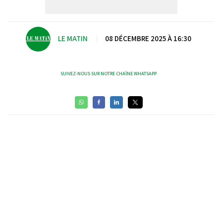
LE MATIN
|
08 DÉCEMBRE 2025 À 16:30
SUIVEZ-NOUS SUR NOTRE CHAÎNE WHATSAPP