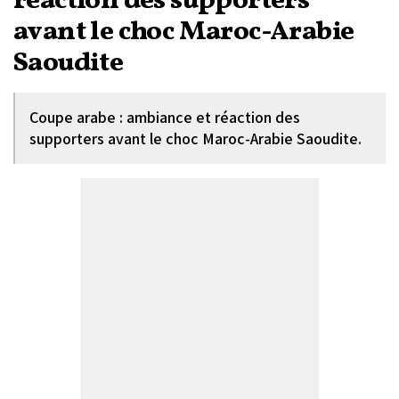
réaction des supporters
avant le choc Maroc-Arabie
Saoudite
Coupe arabe : ambiance et réaction des
supporters avant le choc Maroc-Arabie Saoudite.