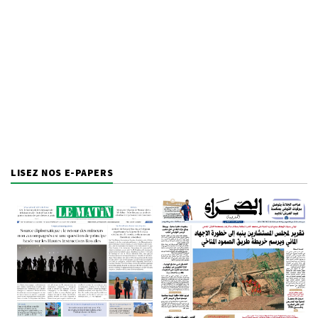
LISEZ NOS E-PAPERS