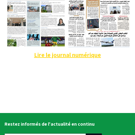
Lire le journal numérique
Restez informés de l'actualité en continu