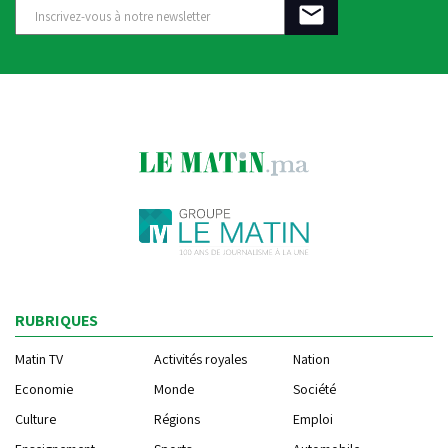
RUBRIQUES
Matin TV
Activités royales
Nation
Economie
Monde
Société
Culture
Régions
Emploi