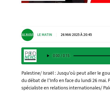
LE MATIN
|
26 MAI 2025 À 20:45
Palestine/ Israël : Jusqu'où peut aller le 
du débat de l’Info en face du lundi 26 mai. 
spécialiste en relations internationales/ Pa