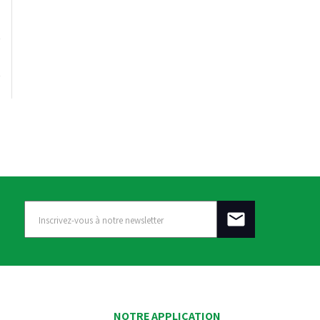
NOTRE APPLICATION