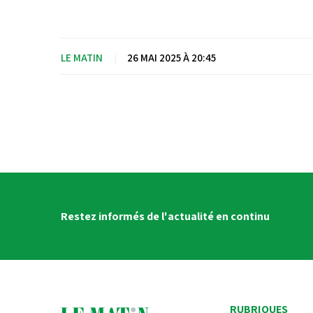
LE MATIN
|
26 MAI 2025 À 20:45
Restez informés de l'actualité en continu
RUBRIQUES