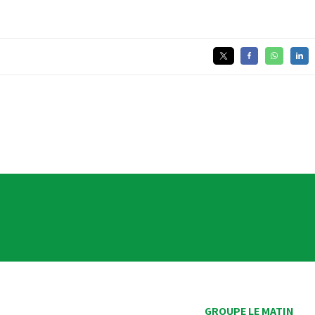
GROUPE LE MATIN