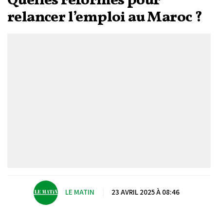
Quelles réformes pour
relancer l’emploi au Maroc ?
LE MATIN
|
23 AVRIL 2025 À 08:46