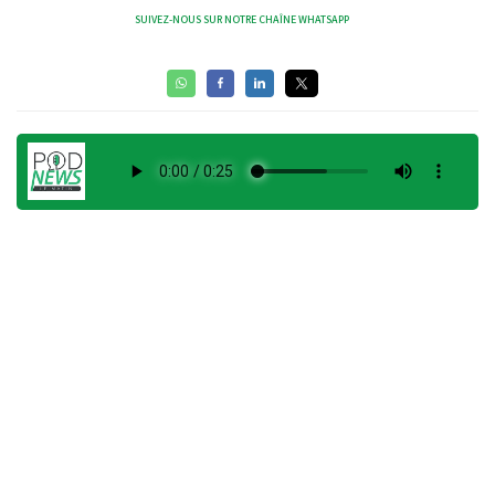
SUIVEZ-NOUS SUR NOTRE CHAÎNE WHATSAPP