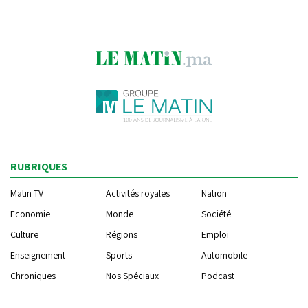
RUBRIQUES
Matin TV
Activités royales
Nation
Economie
Monde
Société
Culture
Régions
Emploi
Enseignement
Sports
Automobile
Chroniques
Nos Spéciaux
Podcast