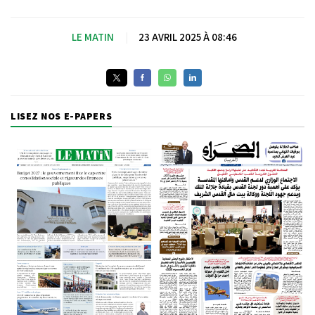
LE MATIN
|
23 AVRIL 2025 À 08:46
LISEZ NOS E-PAPERS