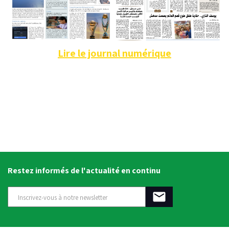
Lire le journal numérique
Restez informés de l'actualité en continu