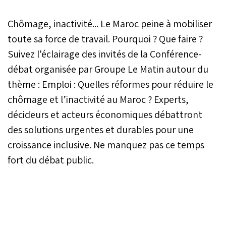
Chômage, inactivité... Le Maroc peine à mobiliser
toute sa force de travail. Pourquoi ? Que faire ?
Suivez l'éclairage des invités de la Conférence-
débat organisée par Groupe Le Matin autour du
thème : Emploi : Quelles réformes pour réduire le
chômage et l’inactivité au Maroc ? Experts,
décideurs et acteurs économiques débattront
des solutions urgentes et durables pour une
croissance inclusive. Ne manquez pas ce temps
fort du débat public.