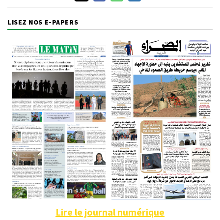
LISEZ NOS E-PAPERS
Lire le journal numérique