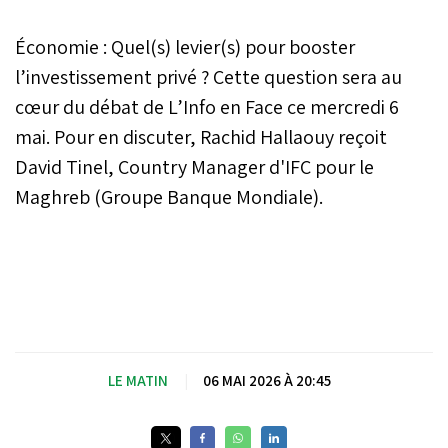
Économie : Quel(s) levier(s) pour booster
l’investissement privé ? Cette question sera au
cœur du débat de L’Info en Face ce mercredi 6
mai. Pour en discuter, Rachid Hallaouy reçoit
David Tinel, Country Manager d'IFC pour le
Maghreb (Groupe Banque Mondiale).
LE MATIN
|
06 MAI 2026 À 20:45