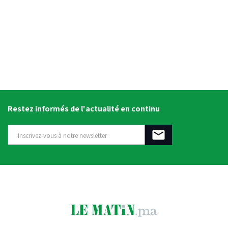
Restez informés de l'actualité en continu