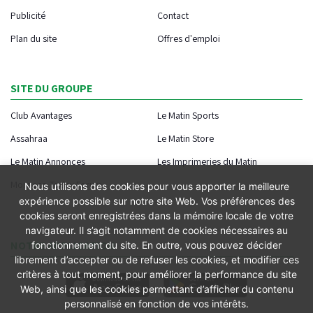
Publicité
Contact
Plan du site
Offres d'emploi
SITE DU GROUPE
Club Avantages
Le Matin Sports
Assahraa
Le Matin Store
Le Matin Annonces
Les Imprimeries du Matin
Morocco Today Forum
Nous utilisons des cookies pour vous apporter la meilleure
expérience possible sur notre site Web. Vos préférences des
cookies seront enregistrées dans la mémoire locale de votre
navigateur. Il s’agit notamment de cookies nécessaires au
NOTRE APPLICATION
fonctionnement du site. En outre, vous pouvez décider
librement d’accepter ou de refuser les cookies, et modifier ces
critères à tout moment, pour améliorer la performance du site
Web, ainsi que les cookies permettant d’afficher du contenu
personnalisé en fonction de vos intérêts.