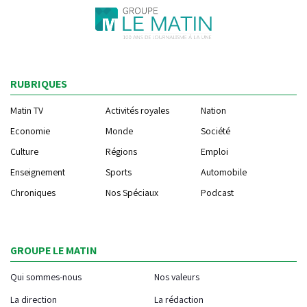
RUBRIQUES
Matin TV
Activités royales
Nation
Economie
Monde
Société
Culture
Régions
Emploi
Enseignement
Sports
Automobile
Chroniques
Nos Spéciaux
Podcast
GROUPE LE MATIN
Qui sommes-nous
Nos valeurs
La direction
La rédaction