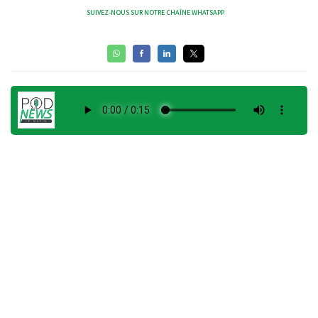
SUIVEZ-NOUS SUR NOTRE CHAÎNE WHATSAPP